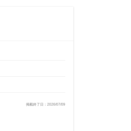
掲載終了日：2026/07/09