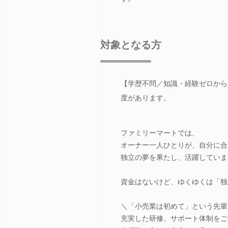
対象となる方
【学歴不問／知識・経験ゼロから
度があります。
ファミリーマートでは、
オーナー一人ひとりが、自分に合
独立の夢を果たし、活躍していま
資金はないけど、ゆくゆくは「独
＼「小売業は初めて」という先輩
充実した研修、サポート体制をご