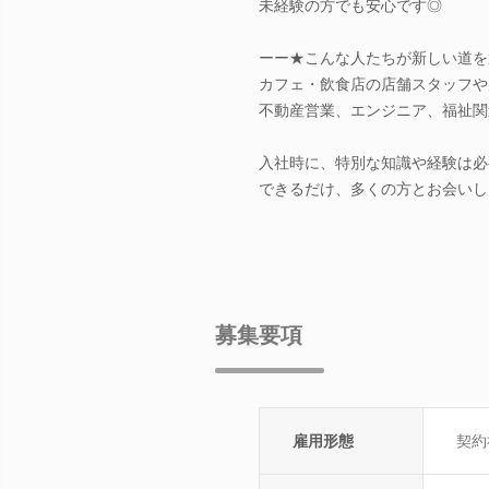
未経験の方でも安心です◎
ーー★こんな人たちが新しい道を
カフェ・飲食店の店舗スタッフや
不動産営業、エンジニア、福祉関
入社時に、特別な知識や経験は必
できるだけ、多くの方とお会いし
募集要項
雇用形態
契約