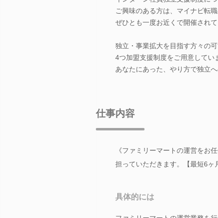
ご興味のある方は、マイナビ転職
ぜひとも一度お近くで開催されて
独立・事業拡大を目指す方々の可
4つ加盟支援制度をご用意してい
あなたにあった、やり方で独立へ
仕事内容
《ファミリーマートの運営をお任
担っていただきます。【最短6ヶ
具体的には
ファミリーマートの運営業務を行