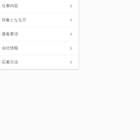
仕事内容
対象となる方
募集要項
会社情報
応募方法