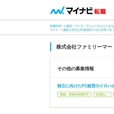
転職TOP
販売・フード・アミューズメントから
マート
独立に向けたFC経営のイロハが学べる
株式会社ファミリーマー
その他の募集情報
独立に向けたFC経営のイロハ
職種・業種未経験OK
転勤なし