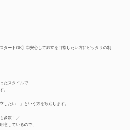
スタートOK】◎安心して独立を目指したい方にピッタリの制
ったスタイルで
す。
立したい！」という方を歓迎します。
も多数！／
用意しているので、