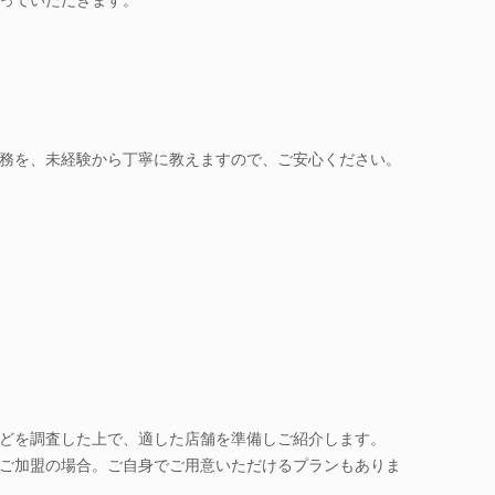
務を、未経験から丁寧に教えますので、ご安心ください。
どを調査した上で、適した店舗を準備しご紹介します。
ご加盟の場合。ご自身でご用意いただけるプランもありま