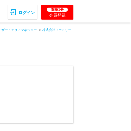
簡単1分
ログイン
会員登録
イザー・エリアマネジャー
株式会社ファミリー