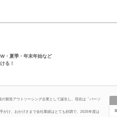
GW・夏季・年末年始など
働ける！
出資の製造アウトソーシング企業として誕生し、現在は「パーソ
手がけ、おかげさまで会社業績はとても好調で、2025年度は