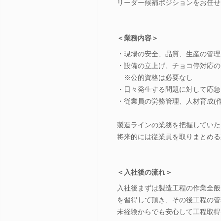
リーダー候補ポジションをお任せ
＜業務内容＞
・現場の安全、品質、生産の管理
・設備の立上げ、チョコ停対応の
※公的資格は必要なし
・日々発生する問題に対して応急
・従業員の労務管理、人材育成(
製造ラインの業務を把握していた
将来的には従業員を取りまとめる
＜入社後の流れ＞
入社後まずは製造工程の作業全般
を習得して頂き、その後工程の管
未経験からでも安心して工程取得