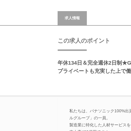
求人情報
この求人のポイント
年休134日＆完全週休2日制★
プライベートも充実した上で
私たちは、パナソニック100%
ルグループ」の一員。
製造業に特化した人材サービスを