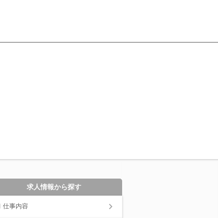
求人情報から探す
仕事内容