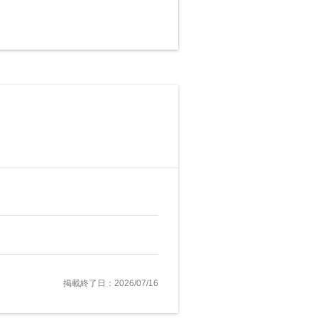
掲載終了日：2026/07/16