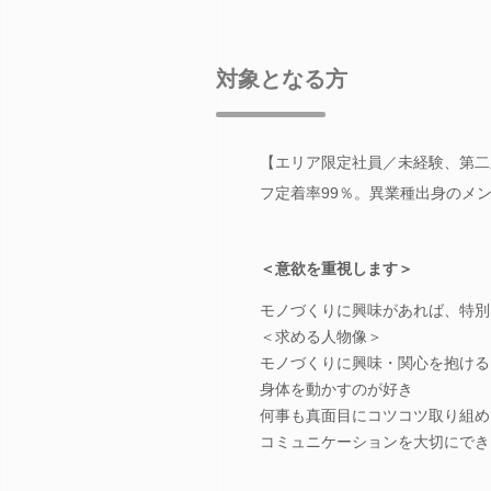
対象となる方
【エリア限定社員／未経験、第二
フ定着率99％。異業種出身のメ
＜意欲を重視します＞
モノづくりに興味があれば、特別
＜求める人物像＞
モノづくりに興味・関心を抱ける
身体を動かすのが好き
何事も真面目にコツコツ取り組め
コミュニケーションを大切にでき