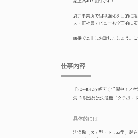
売上高403億円です！
袋井事業所で組織強化を目的に製
人・正社員デビューも全面的に応
面接で是非にお話しましょう。ご
仕事内容
【20~40代が幅広く活躍中！
集 ※製造品は洗濯機（タテ型・
具体的には
洗濯機（タテ型・ドラム型）製造