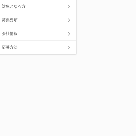
対象となる方
募集要項
会社情報
応募方法