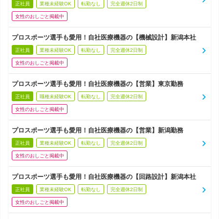
正社員
業種未経験OK
転勤なし
完全週休2日制
女性のおしごと掲載中
プロスポーツ選手も愛用！自社医療機器の【機械設計】新潟本社
正社員
業種未経験OK
転勤なし
完全週休2日制
女性のおしごと掲載中
プロスポーツ選手も愛用！自社医療機器の【営業】東京勤務
正社員
職種未経験OK
転勤なし
完全週休2日制
女性のおしごと掲載中
プロスポーツ選手も愛用！自社医療機器の【営業】新潟勤務
正社員
業種未経験OK
転勤なし
完全週休2日制
女性のおしごと掲載中
プロスポーツ選手も愛用！自社医療機器の【回路設計】新潟本社
正社員
業種未経験OK
転勤なし
完全週休2日制
女性のおしごと掲載中