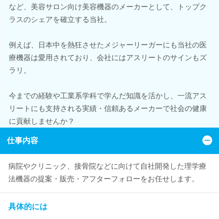
など、美容サロン向け美容機器のメーカーとして、トップク
ラスのシェアを確立する当社。
例えば、日本中を熱狂させたメジャーリーガーにも当社の医
療機器は愛用されており、会社にはアスリートのサインもズ
ラリ。
今までの経験や工業系学科で学んだ知識を活かし、一流アス
リートにも支持される実績・信頼あるメーカーで社会の健康
に貢献しませんか？
仕事内容
病院やクリニック、接骨院などに向けて自社開発した理学療
法機器の提案・販売・アフターフォローをお任せします。
具体的には