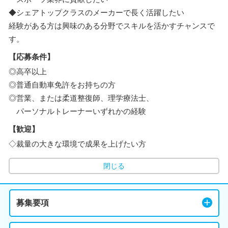
◆シェアトップクラスのメーカーで長く活躍したい
経験がある方は興味のある分野でスキルを活かすチャンスで
す。
【応募条件】
◎高卒以上
◎普通自動車免許をお持ちの方
◎営業、または柔道整復師、理学療法士、
パーソナルトレーナーいずれかの経験
【歓迎】
◇裁量の大きな環境で成果を上げたい方
閉じる
募集要項