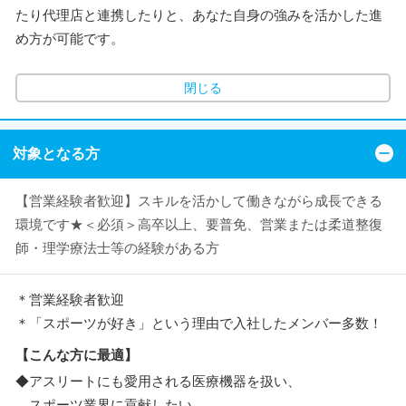
たり代理店と連携したりと、あなた自身の強みを活かした進
め方が可能です。
閉じる
対象となる方
【営業経験者歓迎】スキルを活かして働きながら成長できる
環境です★＜必須＞高卒以上、要普免、営業または柔道整復
師・理学療法士等の経験がある方
＊営業経験者歓迎
＊「スポーツが好き」という理由で入社したメンバー多数！
【こんな方に最適】
◆アスリートにも愛用される医療機器を扱い、
スポーツ業界に貢献したい