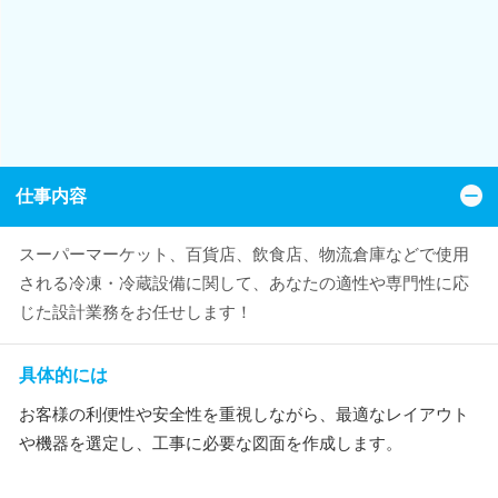
仕事内容
スーパーマーケット、百貨店、飲食店、物流倉庫などで使用
される冷凍・冷蔵設備に関して、あなたの適性や専門性に応
じた設計業務をお任せします！
具体的には
お客様の利便性や安全性を重視しながら、最適なレイアウト
や機器を選定し、工事に必要な図面を作成します。