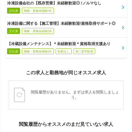
冷凍設備会社の【既存営業】未経験歓迎◎ /ノルマなし
正社員
職種・業種未経験OK
冷凍設備に関する【施工管理】未経験歓迎/資格取得サポート◎
正社員
職種・業種未経験OK
【冷蔵設備メンテナンス】＊未経験歓迎＊資格取得支援あり
正社員
職種・業種未経験OK
転勤なし
第二新卒歓迎
この求人と勤務地が同じオススメ求人
閲覧履歴がありません。まずは求人を閲覧しましょ
う。
閲覧履歴からオススメのまだ見ていない求人