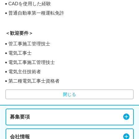
CADを使用した経験
普通自動車第一種運転免許
＜歓迎要件＞
管工事施工管理技士
電気工事士
電気工事施工管理技士
電気主任技術者
第二種電気工事士資格者
閉じる
募集要項
会社情報