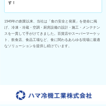
す！
1949年の創業以来、当社は「食の安全と発展」を使命に掲
げ、冷凍・冷蔵・空調・厨房設備の設計・施工・メンテナン
スを一貫して手がけてきました。百貨店やスーパーマーケッ
ト、飲食店、食品工場など、食に関わるあらゆる現場に最適
なソリューションを提供し続けています。