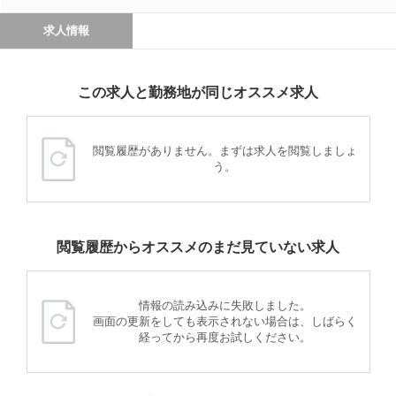
求人情報
この求人と勤務地が同じオススメ求人
閲覧履歴がありません。まずは求人を閲覧しましょ
う。
閲覧履歴からオススメのまだ見ていない求人
情報の読み込みに失敗しました。
画面の更新をしても表示されない場合は、しばらく
経ってから再度お試しください。