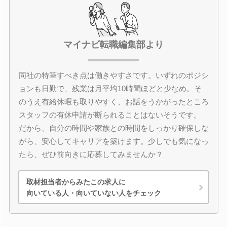
マイナビ転職編集部より
同社の特筆すべき点は働きやすさです。いずれのポジシ
ョンも日勤で、残業は月平均10時間ほどと少なめ。そ
のうえ有給休暇も取りやすく、お話をうかがったところ
スタッフの有休申請が断られることはないそうです。
だから、自分の時間や家族との時間をしっかり確保しな
がら、安心してキャリアを築けます。少しでも気になっ
たら、ぜひ前向きに応募してみませんか？
取材担当者からみたこの求人に
向いている人・向いていない人をチェック