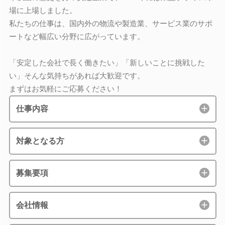
場に上場しました。
私たちの仕事は、国内外の物流や製造業、サービス業のサポ
ートなど幅広い分野に広がっています。
「安定した会社で長く働きたい」「新しいことに挑戦した
い」そんな気持ちがあれば大歓迎です。
まずはお気軽にご応募ください！
仕事内容
対象となる方
募集要項
会社情報