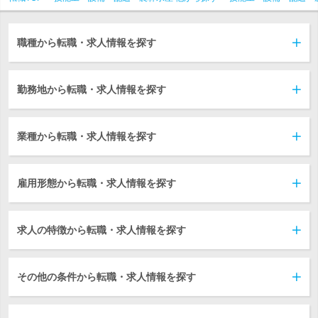
職種から転職・求人情報を探す
勤務地から転職・求人情報を探す
業種から転職・求人情報を探す
雇用形態から転職・求人情報を探す
求人の特徴から転職・求人情報を探す
その他の条件から転職・求人情報を探す