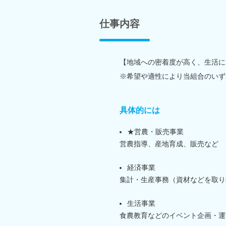
仕事内容
【地域への密着度が高く、生活に
※希望や適性により当組合のいず
具体的には
★営農・販売事業
営農指導、産地育成、販売など
経済事業
集計・生産事務（資材などを取り
生活事業
食農教育などのイベント企画・運