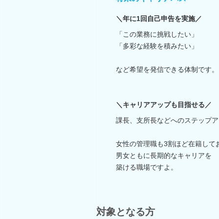
＼年に1回自己申告を実施／
「この業務に挑戦したい」
「多彩な経験を積みたい」
など希望を発信できる体制です。
＼キャリアアップも目指せる／
課長、支所長などへのステップア
女性の管理職も3割ほど在籍して
男女ともに長期的なキャリアを
築ける職場ですよ。
対象となる方