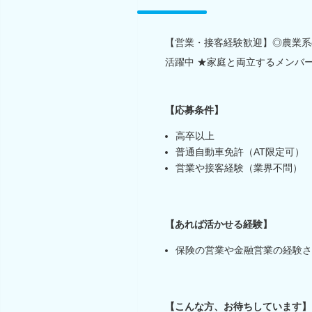
【営業・接客経験歓迎】◎農業系の
活躍中 ★家庭と両立するメンバ
【応募条件】
高卒以上
普通自動車免許（AT限定可）
営業や接客経験（業界不問）
【あれば活かせる経験】
保険の営業や金融営業の経験さ
【こんな方、お待ちしています】