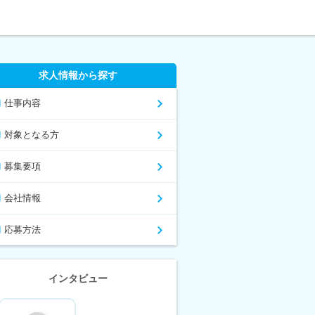
求人情報から探す
仕事内容
対象となる方
募集要項
会社情報
応募方法
インタビュー