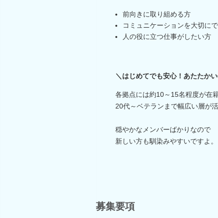
前向きに取り組める方
コミュニケーションを大切にで
人の役に立つ仕事がしたい方
＼はじめてでも安心！あたたかい
各拠点には約10～15名程度が在
20代～ベテランまで幅広い層が
穏やかなメンバーばかりなので
新しい方も馴染みやすいですよ。
募集要項