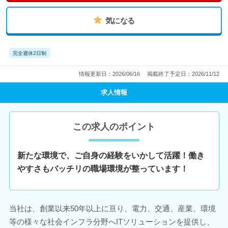
気になる
完全週休2日制
情報更新日：2026/06/16
掲載終了予定日：2026/11/12
求人情報
この求人のポイント
新たな環境で、ご自身の経験をいかして活躍！働き
やすさもバッチリの職場環境が整っています！
当社は、創業以来50年以上に亘り、電力、交通、産業、環境
等の様々な社会インフラ分野へITソリューションを提供し、