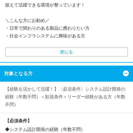
据えて活躍できる環境が整っています！
＼こんな方にお勧め／
・日常で関わりのある製品に携わりたい方
・社会インフラシステムに興味がある方
閉じる
対象となる方
【経験を活かして活躍！】〈必須条件〉システム設計開発の
経験（年数不問）＜歓迎条件＞リーダー経験がある方（年数
不問）
【必須条件】
◆システム設計開発の経験（年数不問）