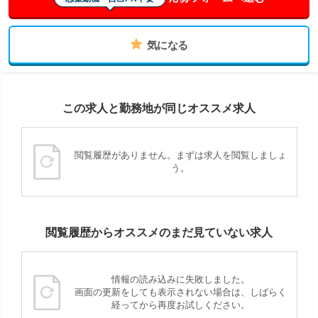
気になる
この求人と勤務地が同じオススメ求人
閲覧履歴がありません。まずは求人を閲覧しましょ
う。
閲覧履歴からオススメのまだ見ていない求人
情報の読み込みに失敗しました。
画面の更新をしても表示されない場合は、しばらく
経ってから再度お試しください。