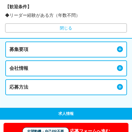
【歓迎条件】
◆リーダー経験がある方（年数不問）
閉じる
募集要項
会社情報
応募方法
求人情報
応募フォームへ進む
志望動機・自己PR不要