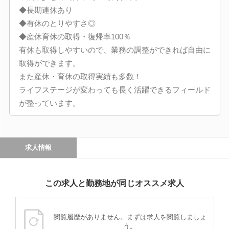
◆長期連休あり
◆有休のとりやすさ◎
◆産休育休の取得・復帰率100％
有休も取得しやすいので、業務の調整ができれば自由に
取得ができます。
また産休・育休の取得実績も多数！
ライフステージが変わっても長く活躍できるフィールド
が整っています。
求人情報
この求人と勤務地が同じオススメ求人
閲覧履歴がありません。まずは求人を閲覧しましょ
う。