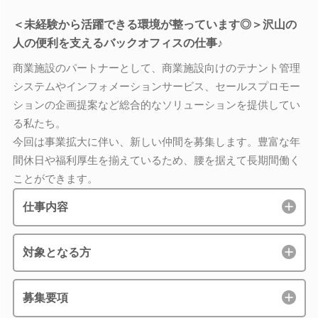
＜未経験から活躍できる環境が整っています◎＞沢山の
人の便利を支えるバックオフィスの仕事♪
商業施設のパートナーとして、商業施設向けのテナント管理
システムやインフォメーションサービス、セールスプロモー
ションの企画提案など総合的なソリューションを提供してい
る私たち。
今回は事業拡大に伴い、新しい仲間を募集します。豊富な年
間休日や福利厚生を揃えているため、腰を据えて長期間働く
ことができます。
仕事内容
対象となる方
募集要項