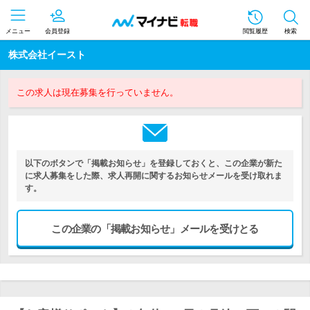
メニュー
会員登録
閲覧履歴
検索
株式会社イースト
この求人は現在募集を行っていません。
以下のボタンで「掲載お知らせ」を登録しておくと、この企業が新た
に求人募集をした際、求人再開に関するお知らせメールを受け取れま
す。
この企業の「掲載お知らせ」メールを受けとる