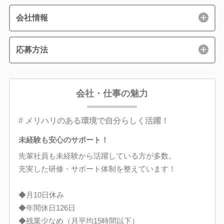
会社情報
応募方法
会社・仕事の魅力
# メリハリのある環境で自分らしく活躍！
未経験も安心のサポート！
先輩社員も未経験から活躍している方が多数。
充実した研修・サポート体制を整えています！
◆月10日休み
◆年間休日126日
◆残業少なめ（月平均15時間以下）