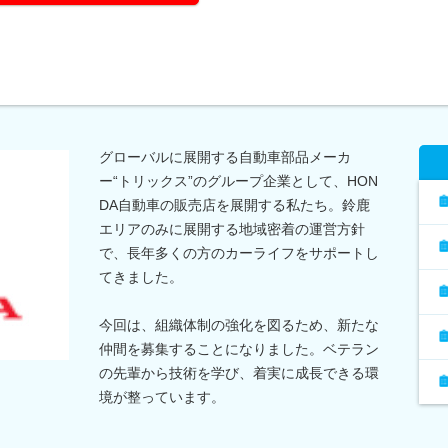
グローバルに展開する自動車部品メーカ
ー“トリックス”のグループ企業として、HON
DA自動車の販売店を展開する私たち。鈴鹿
エリアのみに展開する地域密着の運営方針
で、長年多くの方のカーライフをサポートし
てきました。
今回は、組織体制の強化を図るため、新たな
仲間を募集することになりました。ベテラン
の先輩から技術を学び、着実に成長できる環
境が整っています。