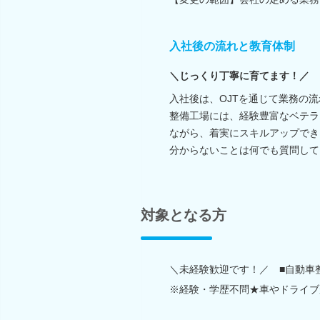
入社後の流れと教育体制
＼じっくり丁寧に育てます！／
入社後は、OJTを通じて業務の
整備工場には、経験豊富なベテラ
ながら、着実にスキルアップでき
分からないことは何でも質問して
対象となる方
＼未経験歓迎です！／ ■自動車
※経験・学歴不問★車やドライブ