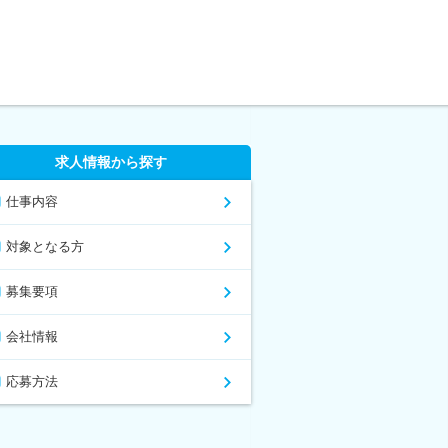
求人情報から探す
仕事内容
対象となる方
募集要項
会社情報
応募方法