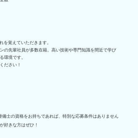
流れを覚えていただきます。
ンの先輩社員が多数在籍。高い技術や専門知識を間近で学び
る環境です。
ください！
整備士の資格をお持ちであれば、特別な応募条件はありません
が好きな方はぜひ！