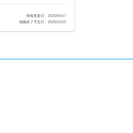
情報更新日：2026/04/17
掲載終了予定日：2026/10/15