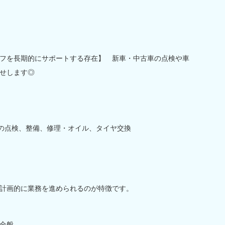
フを長期的にサポートする存在】 新車・中古車の点検や車
せします◎
)の点検、整備、修理・オイル、タイヤ交換
計画的に業務を進められるのが特徴です。
全般