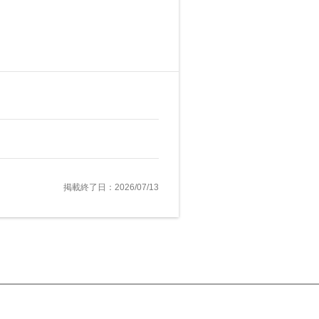
掲載終了日：2026/07/13