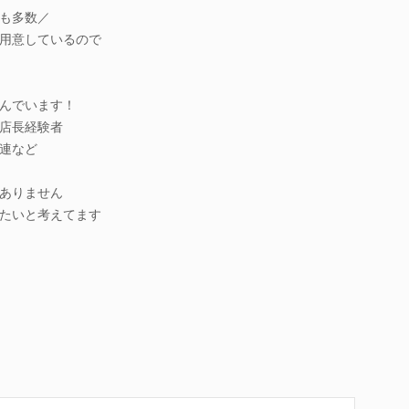
も多数／
用意しているので
んでいます！
店長経験者
連など
ありません
たいと考えてます