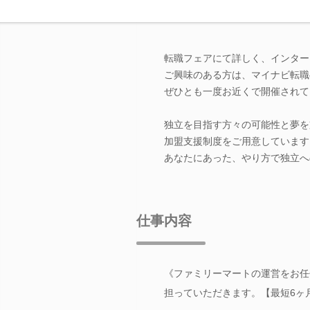
転職フェアにて詳しく、インター
ご興味のある方は、マイナビ転職
ぜひとも一度お近くで開催されて
独立を目指す方々の可能性と夢を
加盟支援制度をご用意しています
あなたにあった、やり方で独立へ
仕事内容
《ファミリーマートの運営をお任
担っていただきます。【最短6ヶ