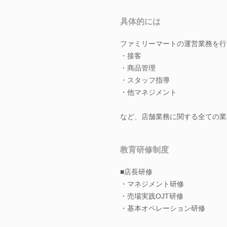
具体的には
ファミリーマートの運営業務を行
・接客
・商品管理
・スタッフ指導
・他マネジメント
など、店舗業務に関する全ての業
教育研修制度
■店長研修
・マネジメント研修
・売場実践OJT研修
・基本オペレーション研修