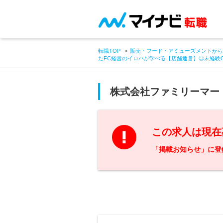
転職TOP
販売・フード・アミューズメントから
たFC経営のイロハが学べる【店舗運営】◎未経験
株式会社ファミリーマー
この求人は現在
「掲載お知らせ」に登