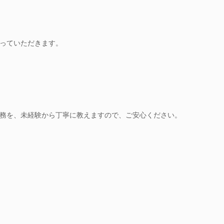
っていただきます。
務を、未経験から丁寧に教えますので、ご安心ください。