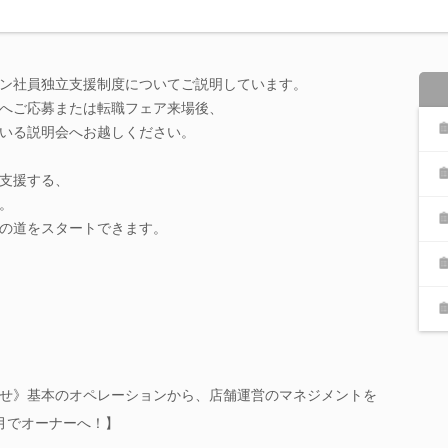
ン社員独立支援制度についてご説明しています。
へご応募または転職フェア来場後、
いる説明会へお越しください。
支援する、
。
の道をスタートできます。
せ》基本のオペレーションから、店舗運営のマネジメントを
月でオーナーへ！】