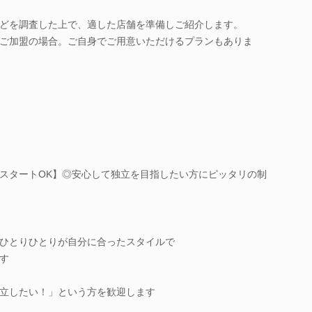
どを調査した上で、適した店舗を準備しご紹介します。
ご加盟の場合。ご自身でご用意いただけるプランもありま
スタートOK】◎安心して独立を目指したい方にピッタリの制
ひとりひとりが自分に合ったスタイルで
す
立したい！」という方を歓迎します