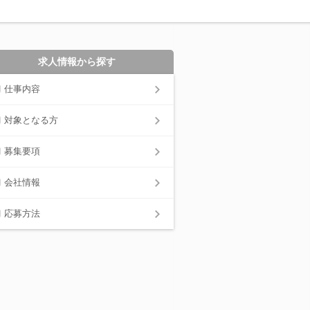
求人情報から探す
仕事内容
対象となる方
募集要項
会社情報
応募方法