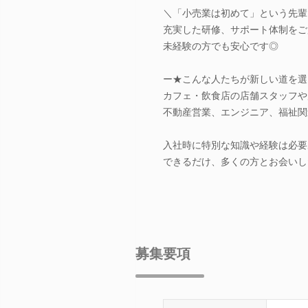
＼「小売業は初めて」という先輩
充実した研修、サポート体制をご
未経験の方でも安心です◎
ー★こんな人たちが新しい道を選
カフェ・飲食店の店舗スタッフや
不動産営業、エンジニア、福祉関
入社時に特別な知識や経験は必要
できるだけ、多くの方とお会いし
募集要項