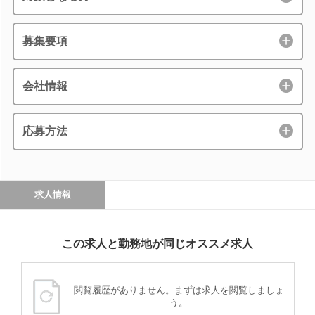
募集要項
会社情報
応募方法
求人情報
この求人と勤務地が同じオススメ求人
閲覧履歴がありません。まずは求人を閲覧しましょ
う。