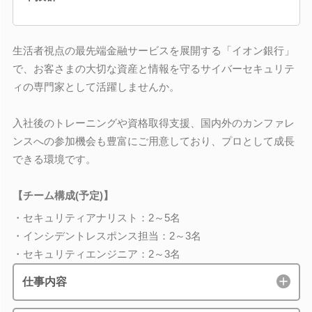
生活者視点の最先端金融サービスを展開する「イオン銀行」
で、お客さまの大切な資産と情報を守るサイバーセキュリテ
ィの専門家として活躍しませんか。
入社後のトレーニングや資格取得支援、国内外のカンファレ
ンスへの参加機会も豊富にご用意しており、プロとして成長
できる環境です。
【チーム構成(予定)】
・セキュリティアナリスト：2～5名
・インシデントレスポンス担当：2～3名
・セキュリティエンジニア：2～3名
仕事内容