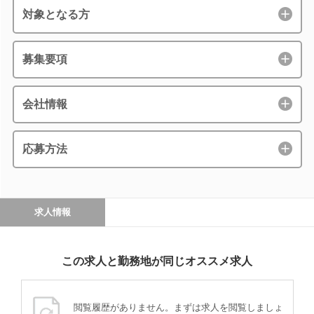
対象となる方
募集要項
会社情報
応募方法
求人情報
この求人と勤務地が同じオススメ求人
閲覧履歴がありません。まずは求人を閲覧しましょ