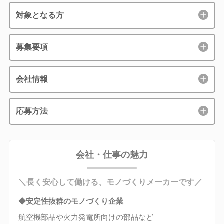
対象となる方
募集要項
会社情報
応募方法
会社・仕事の魅力
＼長く安心して働ける、モノづくりメーカーです／
◆安定性抜群のモノづくり企業
航空機部品や火力発電所向けの部品など