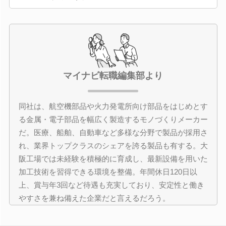
マイナビ転職編集部より
同社は、航空機部品や火力発電所向け部品をはじめとす
る金属・電子部品を幅広く製造するモノづくりメーカー
だ。医療、船舶、自動車など多様な分野で製品が採用さ
れ、業界トップクラスのシェアを誇る製品も有する。大
阪工場では未経験を積極的に育成し、最新設備を用いた
加工技術を習得できる環境を整備。年間休日120日以
上、賞与年3回など待遇も充実しており、安定性と働き
やすさを兼ね備えた企業だと言えるだろう。