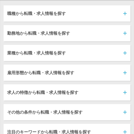
職種から転職・求人情報を探す
勤務地から転職・求人情報を探す
業種から転職・求人情報を探す
雇用形態から転職・求人情報を探す
求人の特徴から転職・求人情報を探す
その他の条件から転職・求人情報を探す
注目のキーワードから転職・求人情報を探す