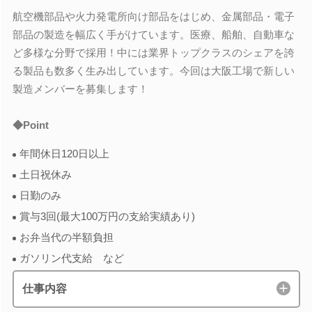
航空機部品や火力発電所向け部品をはじめ、金属部品・電子
部品の製造を幅広く手がけています。医療、船舶、自動車な
ど多様な分野で採用！中には業界トップクラスのシェアを誇
る製品も数多く生み出しています。今回は大阪工場で新しい
製造メンバーを募集します！
◆Point
年間休日120日以上
土日祝休み
日勤のみ
賞与3回(最大100万円の支給実績あり)
お弁当代の半額負担
ガソリン代支給 など
仕事内容