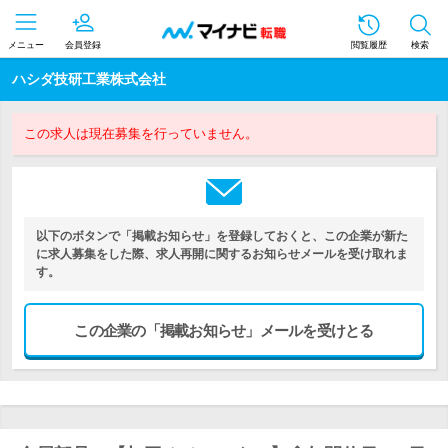
メニュー
会員登録
閲覧履歴
検索
ハシダ技研工業株式会社
この求人は現在募集を行っていません。
以下のボタンで「掲載お知らせ」を登録しておくと、この企業が新た
に求人募集をした際、求人再開に関するお知らせメールを受け取れま
す。
この企業の「掲載お知らせ」メールを受けとる