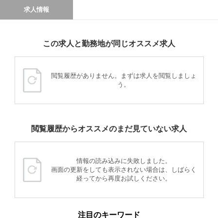
求人情報
この求人と勤務地が同じオススメ求人
閲覧履歴がありません。まずは求人を閲覧しましょ
う。
閲覧履歴からオススメのまだ見ていない求人
情報の読み込みに失敗しました。
画面の更新をしても表示されない場合は、しばらく
経ってから再度お試しください。
注目のキーワード