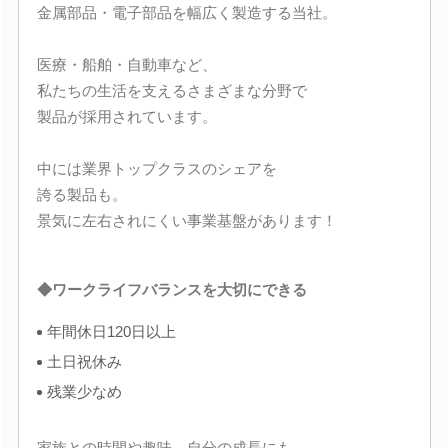
金属部品・電子部品を幅広く製造する当社。
医療・船舶・自動車など、
私たちの生活を支えるさまざまな分野で
製品が採用されています。
中には業界トップクラスのシェアを
誇る製品も。
景気に左右されにくい事業基盤があります！
◆ワークライフバランスを大切にできる
年間休日120日以上
土日祝休み
残業少なめ
家族との時間や趣味、自分の成長にも