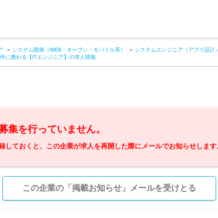
ア
システム開発（WEB・オープン・モバイル系）
システムエンジニア（アプリ設計
件に携わる【ITエンジニア】の求人情報
募集を行っていません。
録しておくと、この企業が求人を再開した際にメールでお知らせします
この企業の「掲載お知らせ」メールを受けとる