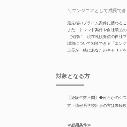
＼エンジニアとして成長でき
最先端のプライム案件に携わるこ
また、トレンド案件や自社製品の
（実際に、現在札幌発信の自社プ
課題について相談できる「エンジ
上長が一緒にあなたのキャリアを
対象となる方
【経験年数不問】◆何らかのシス
方・情報系学校出身の方は未経験
≪必須条件≫