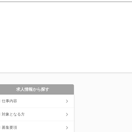
求人情報から探す
仕事内容
対象となる方
募集要項