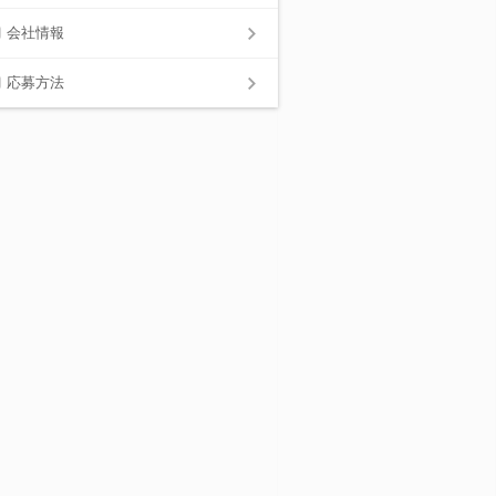
会社情報
応募方法