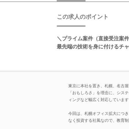
この求人のポイント
＼プライム案件（直接受注案
最先端の技術を身に付けるチ
東京に本社を置き、札幌、名古屋
「おもしろさ」を理念に、システ
ィングなど幅広く対応しています
今回は、札幌オフィス拡大につき
なく投資する社風なので、教育制