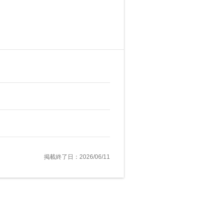
掲載終了日：2026/06/11