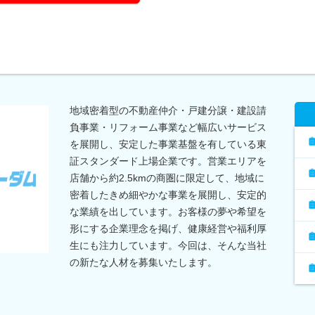
地域密着型の不動産仲介・戸建分譲・建設請
負事業・リフォーム事業など幅広いサービス
を展開し、安定した事業基盤を有している東
証スタンダード上場企業です。営業エリアを
店舗から約2.5kmの商圏に限定して、地域に
密着したきめ細やかな事業を展開し、安定的
な業績を出しています。お客様の夢や希望を
形にする企業理念を掲げ、健康経営や福利厚
生にも注力しています。今回は、そんな当社
の新たな人材を募集いたします。