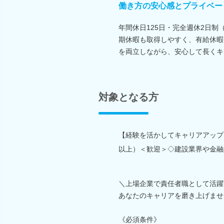
働き方の安心感とプライベー
年間休日125日・完全週休2日
期休暇も取得しやすく、有給休暇
を両立しながら、安心して長くキ
対象となる方
【経験を活かしてキャリアアップ
以上）＜歓迎＞◇建設業界や金融
＼上場企業で責任者職として活躍
あなたのキャリアを磨き上げませ
《必須条件》