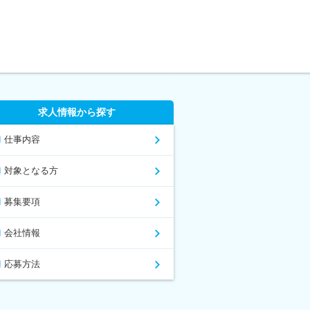
求人情報から探す
仕事内容
対象となる方
募集要項
会社情報
応募方法