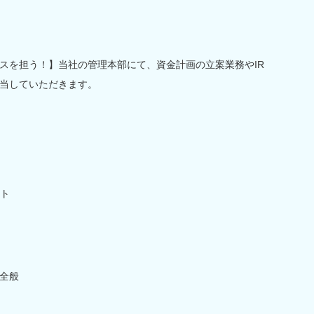
スを担う！】当社の管理本部にて、資金計画の立案業務やIR
当していただきます。
ト
全般