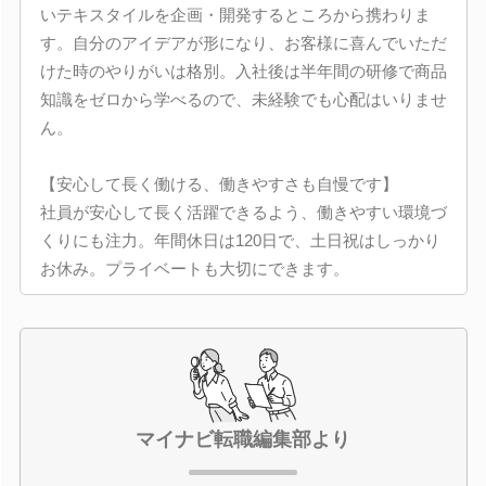
いテキスタイルを企画・開発するところから携わりま
す。自分のアイデアが形になり、お客様に喜んでいただ
けた時のやりがいは格別。入社後は半年間の研修で商品
知識をゼロから学べるので、未経験でも心配はいりませ
ん。
【安心して長く働ける、働きやすさも自慢です】
社員が安心して長く活躍できるよう、働きやすい環境づ
くりにも注力。年間休日は120日で、土日祝はしっかり
お休み。プライベートも大切にできます。
マイナビ転職編集部より