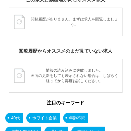
閲覧履歴がありません。まずは求人を閲覧しましょ
う。
閲覧履歴からオススメのまだ見ていない求人
情報の読み込みに失敗しました。
画面の更新をしても表示されない場合は、しばらく
経ってから再度お試しください。
注目のキーワード
40代
ホワイト企業
年齢不問