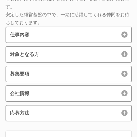
す。
安定した経営基盤の中で、一緒に活躍してくれる仲間をお待
ちしております。
仕事内容
対象となる方
募集要項
会社情報
応募方法