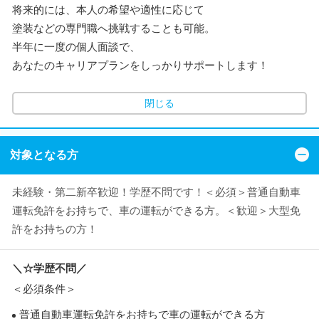
将来的には、本人の希望や適性に応じて
塗装などの専門職へ挑戦することも可能。
半年に一度の個人面談で、
あなたのキャリアプランをしっかりサポートします！
閉じる
対象となる方
未経験・第二新卒歓迎！学歴不問です！＜必須＞普通自動車
運転免許をお持ちで、車の運転ができる方。＜歓迎＞大型免
許をお持ちの方！
＼☆学歴不問／
＜必須条件＞
普通自動車運転免許をお持ちで車の運転ができる方