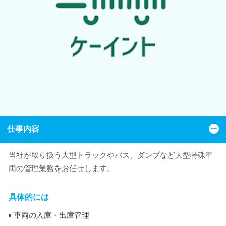
仕事内容
当社が取り扱う大型トラックやバス、ダンプなど大型特殊車
両の管理業務をお任せします。
具体的には
車両の入庫・出庫管理