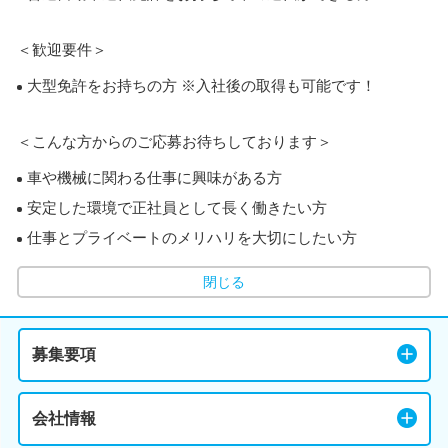
＜歓迎要件＞
大型免許をお持ちの方 ※入社後の取得も可能です！
＜こんな方からのご応募お待ちしております＞
車や機械に関わる仕事に興味がある方
安定した環境で正社員として長く働きたい方
仕事とプライベートのメリハリを大切にしたい方
閉じる
募集要項
会社情報