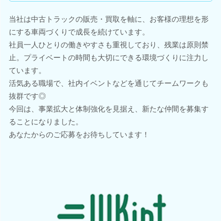
当社は中古トラックの販売・買取を軸に、お客様の理想を形
にする車両づくりで成長を続けています。
社員一人ひとりの働きやすさも重視しており、残業は原則禁
止。プライベートの時間も大切にできる環境づくりに注力し
ています。
活気ある職場で、社内イベントなどを通じてチームワークも
抜群です◎
今回は、事業拡大と体制強化を見据え、新たな仲間を募集す
ることになりました。
あなたからのご応募をお待ちしています！