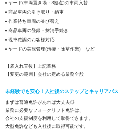
ヤード(車両置き場：3拠点)の車両入替
商品車両の引き取り・納車
作業待ち車両の並び替え
商品車両の登録・抹消手続き
現車確認のお客様対応
ヤードの美観管理(清掃・除草作業) など
【雇入れ直後】上記業務
【変更の範囲】会社の定める業務全般
未経験でも安心！入社後のステップとキャリアパス
まずは普通免許があれば大丈夫◎
業務に必要なフォークリフト免許は、
会社の支援制度を利用して取得できます。
大型免許なども入社後に取得可能です。