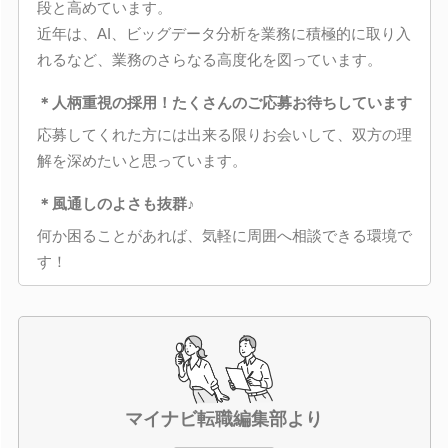
段と高めています。
近年は、AI、ビッグデータ分析を業務に積極的に取り入
れるなど、業務のさらなる高度化を図っています。
＊人柄重視の採用！たくさんのご応募お待ちしています
応募してくれた方には出来る限りお会いして、双方の理
解を深めたいと思っています。
＊風通しのよさも抜群♪
何か困ることがあれば、気軽に周囲へ相談できる環境で
す！
マイナビ転職編集部より