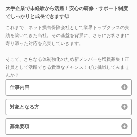
大手企業で未経験から活躍！安心の研修・サポート制度
でしっかりと成長できます◎
これまで、ネット損害保険会社として業界トップクラスの実
績を築いてきた当社。その基盤を背景に、さらにお客さまに
寄り添った対応を充実していきます。
そこで、さらなる体制強化のため新メンバーを増員募集！正
社員として活躍できる貴重なチャンス！ぜひ挑戦してみませ
んか？
仕事内容
対象となる方
募集要項