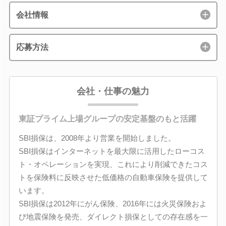
会社情報
応募方法
会社・仕事の魅力
東証プライム上場グループの安定基盤のもと活躍
SBI損保は、2008年より営業を開始しました。
SBI損保はインターネットを最大限に活用したローコス
ト・オペレーションを実現、これにより削減できたコス
トを保険料に反映させた低価格の自動車保険を提供して
います。
SBI損保は2012年にがん保険、2016年には火災保険およ
び地震保険を発売、ダイレクト損保としての存在感を一