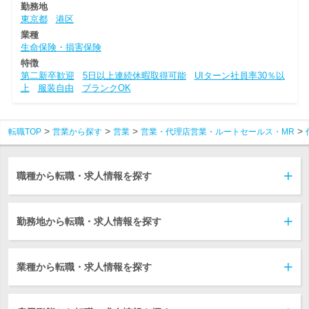
勤務地
東京都
港区
業種
生命保険・損害保険
特徴
第二新卒歓迎
5日以上連続休暇取得可能
UIターン社員率30％以
上
服装自由
ブランクOK
転職TOP
営業から探す
営業
営業・代理店営業・ルートセールス・MR
職種から転職・求人情報を探す
勤務地から転職・求人情報を探す
業種から転職・求人情報を探す