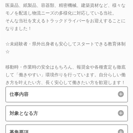
医薬品、紙製品、容器類、精密機械、建築資材など、様々な
モノを配送し物流ニーズの多様化に対応している当社。
そんな当社を支えるトラックドライバーをお迎えすることに
なりました！
☆未経験者・県外出身者も安心してスタートできる教育体制
☆
移動時・作業時の安全はもちろん、報奨金や各種査定も徹底
して「働きやすい」環境作りを行っています。自分らしい働
き方を叶えたい方、長く安心して働きたい方を歓迎します！
仕事内容
対象となる方
募集要項