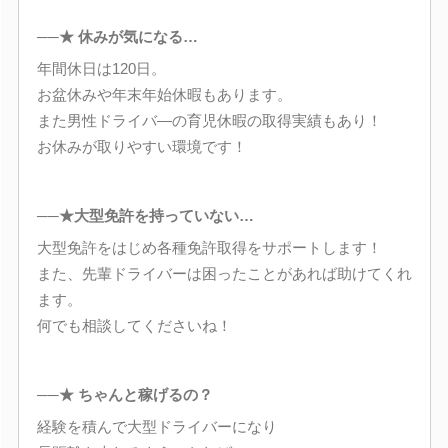
──★ 休みが気になる…
年間休日は120日。
お盆休みや年末年始休暇もあります。
また男性ドライバ―の育児休暇の取得実績もあり！
お休みが取りやすい環境です！
──★大型免許を持っていない…
大型免許をはじめ各種免許取得をサポートします！
また、先輩ドライバーは困ったことがあれば助けてくれ
ます。
何でも相談してくださいね！
──★ ちゃんと稼げるの？
経験を積んで大型ドライバーになり