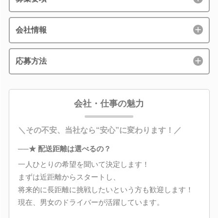
会社情報
応募方法
会社・仕事の魅力
＼その不安、当社なら“安心”に変わります！／
──★ 配送距離は選べるの？
一人ひとりの希望を聞いて決定します！
まずは近距離からスタートし、
将来的に長距離に挑戦したいという方も歓迎します！
現在、男女のドライバーが活躍しています。