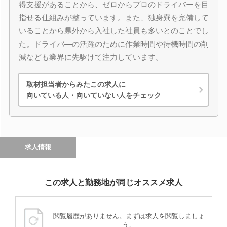
得支援があることから、ゼロからプロのドライバーを目
指せる仕組みが整っています。また、独身寮を完備して
いることから県外から入社した社員も多いとのことでし
た。ドライバ―の活躍のために作業時間や待機時間の削
減なども業界に先駆けて注力しています。
取材担当者からみたこの求人に
向いている人・向いていない人をチェック
求人情報
この求人と勤務地が同じオススメ求人
閲覧履歴がありません。まずは求人を閲覧しましょ
う。