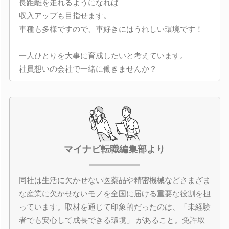
長距離を走れるようになれば
収入アップも目指せます。
車種も多様ですので、車好きにはうれしい環境です！
一人ひとりを大事に育成したいと考えています。
社員想いの会社で一緒に働きませんか？
マイナビ転職編集部より
同社は生活に欠かせない医薬品や精密機械などさまざま
な産業に欠かせないモノを全国に届ける重要な役割を担
っています。取材を通じて印象的だったのは、「未経験
者でも安心して成長できる環境」 があること。免許取