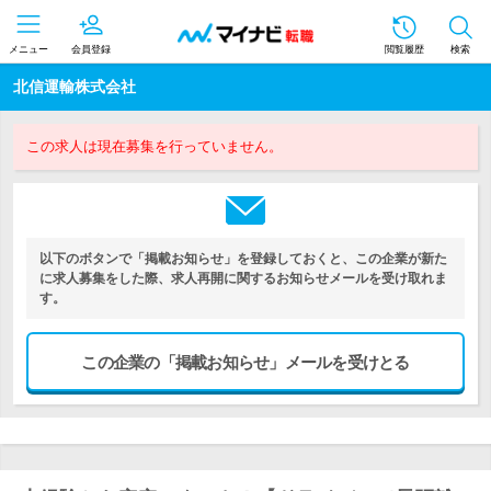
メニュー
会員登録
閲覧履歴
検索
北信運輸株式会社
この求人は現在募集を行っていません。
以下のボタンで「掲載お知らせ」を登録しておくと、この企業が新た
に求人募集をした際、求人再開に関するお知らせメールを受け取れま
す。
この企業の「掲載お知らせ」メールを受けとる