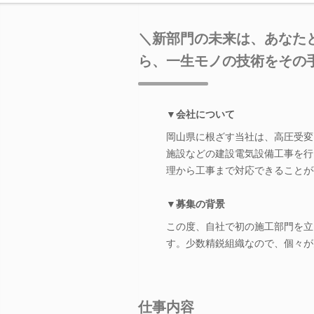
＼新部門の未来は、あなた
ら、一生モノの技術をその
▼会社について
岡山県に根ざす当社は、高圧受変
施設などの建設電気設備工事を行
理から工事まで対応できることが
▼募集の背景
この度、自社で初の施工部門を立
す。少数精鋭組織なので、個々が
仕事内容