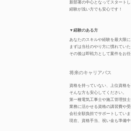
新部署の中心となってスタートし
経験が浅い方でも安心です！
▼経験のある方
あなたのスキルや経験を最大限に
まずは当社のやり方に慣れていた
その後は即戦力として案件をお任
将来のキャリアパス
資格を持っていない、上位資格を
そんな方も安心してください。
第一種電気工事士や施工管理技士
業務に活かせる資格の講習費や受
会社全額負担でサポートしていま
現在、資格手当、祝い金も準備中