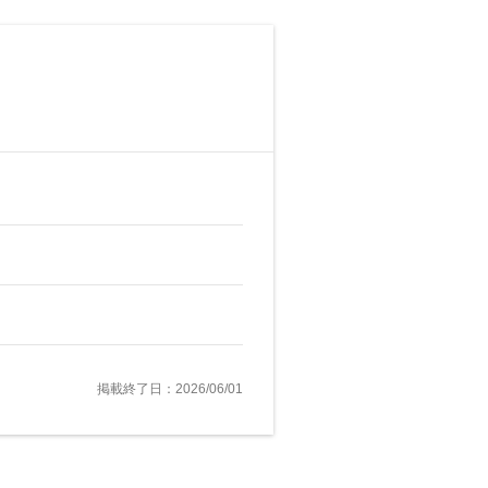
掲載終了日：2026/06/01