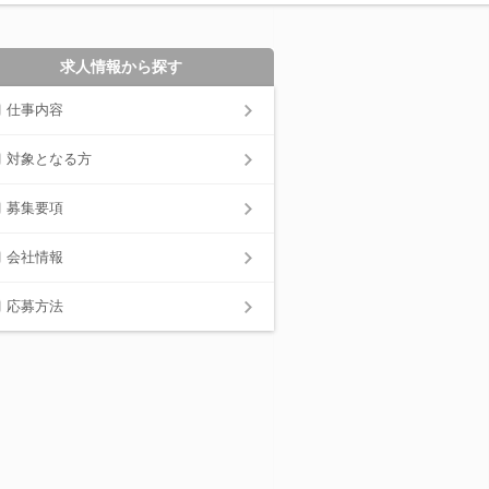
求人情報から探す
仕事内容
対象となる方
募集要項
会社情報
応募方法