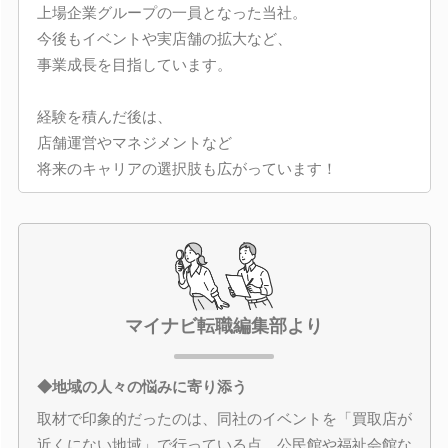
上場企業グループの一員となった当社。
今後もイベントや実店舗の拡大など、
事業成長を目指しています。
経験を積んだ後は、
店舗運営やマネジメントなど
将来のキャリアの選択肢も広がっています！
マイナビ転職編集部より
◆地域の人々の悩みに寄り添う
取材で印象的だったのは、同社のイベントを「買取店が
近くにない地域」で行っている点。公民館や福祉会館な