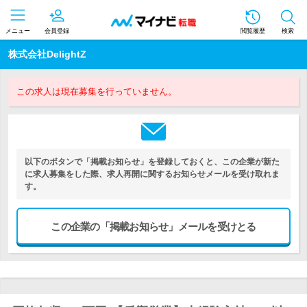
メニュー
会員登録
閲覧履歴
検索
株式会社DelightZ
この求人は現在募集を行っていません。
以下のボタンで「掲載お知らせ」を登録しておくと、この企業が新た
に求人募集をした際、求人再開に関するお知らせメールを受け取れま
す。
この企業の「掲載お知らせ」メールを受けとる