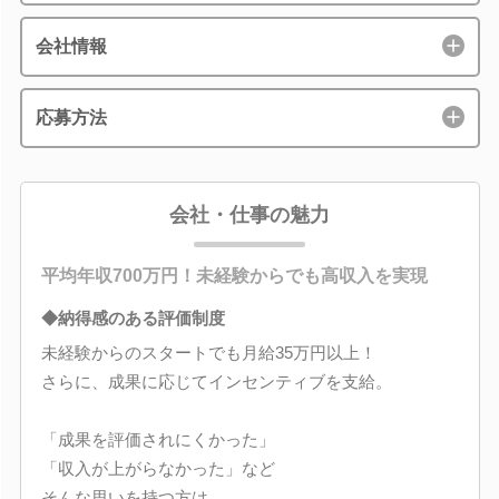
会社情報
応募方法
会社・仕事の魅力
平均年収700万円！未経験からでも高収入を実現
◆納得感のある評価制度
未経験からのスタートでも月給35万円以上！
さらに、成果に応じてインセンティブを支給。
「成果を評価されにくかった」
「収入が上がらなかった」など
そんな思いを持つ方は、