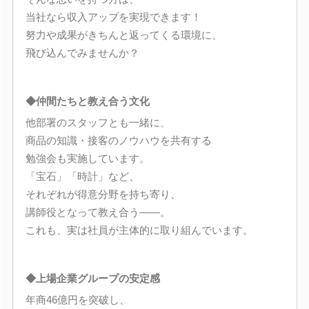
当社なら収入アップを実現できます！
努力や成果がきちんと返ってくる環境に、
飛び込んでみませんか？
◆仲間たちと教え合う文化
他部署のスタッフとも一緒に、
商品の知識・接客のノウハウを共有する
勉強会も実施しています。
「宝石」「時計」など、
それぞれが得意分野を持ち寄り、
講師役となって教え合う――。
これも、実は社員が主体的に取り組んでいます。
◆上場企業グループの安定感
年商46億円を突破し、