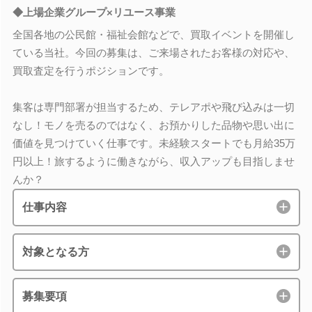
◆上場企業グループ×リユース事業
全国各地の公民館・福祉会館などで、買取イベントを開催し
ている当社。今回の募集は、ご来場されたお客様の対応や、
買取査定を行うポジションです。
集客は専門部署が担当するため、テレアポや飛び込みは一切
なし！モノを売るのではなく、お預かりした品物や思い出に
価値を見つけていく仕事です。未経験スタートでも月給35万
円以上！旅するように働きながら、収入アップも目指しませ
んか？
仕事内容
対象となる方
募集要項