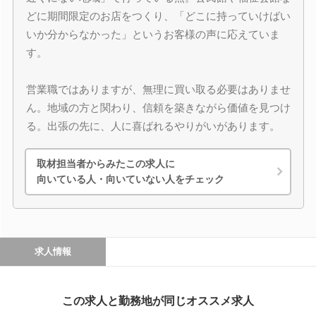
どに期間限定のお店をつくり、「どこに持っていけばい
いか分からなかった」というお客様の声に応えていま
す。
営業職ではありますが、無理に買い取る必要はありませ
ん。地域の方と関わり、信頼を築きながら価値を見つけ
る。出張の先に、人に喜ばれるやりがいがあります。
取材担当者からみたこの求人に
向いている人・向いていない人をチェック
求人情報
この求人と勤務地が同じオススメ求人