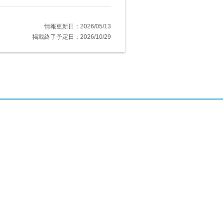
情報更新日：2026/05/13
掲載終了予定日：2026/10/29