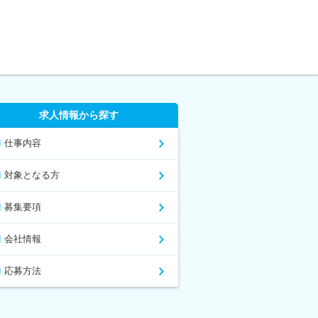
求人情報から探す
仕事内容
対象となる方
募集要項
会社情報
応募方法