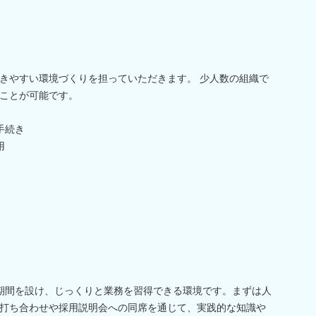
きやすい環境づくりを担っていただきます。 少人数の組織で
ことが可能です。
手続き
用
期間を設け、じっくりと業務を習得できる環境です。まずは人
打ち合わせや採用説明会への同席を通じて、実践的な知識や