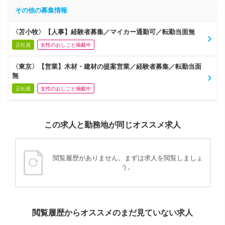
その他の募集情報
〈苫小牧〉【人事】経験者募集／マイカー通勤可／転勤当面無
正社員
女性のおしごと掲載中
〈東京〉【営業】木材・建材の提案営業／経験者募集／転勤当面
無
正社員
女性のおしごと掲載中
この求人と勤務地が同じオススメ求人
閲覧履歴がありません。まずは求人を閲覧しましょ
う。
閲覧履歴からオススメのまだ見ていない求人