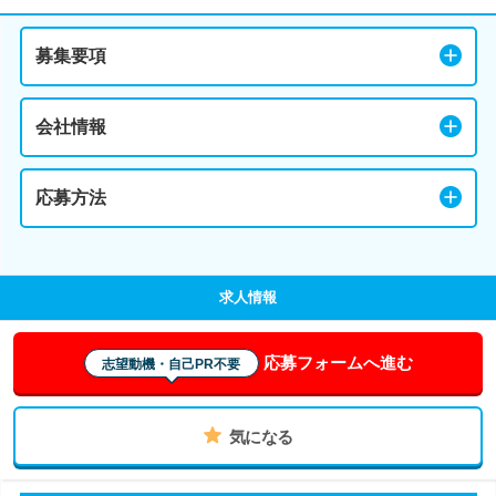
募集要項
会社情報
応募方法
求人情報
応募フォームへ進む
志望動機・自己PR不要
気になる