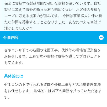
保全に貢献する製品展開で確かな信頼を築いています。自社
製品に加えて海外の輸入商材も幅広く扱い、お客様の多様な
ニーズに応える提案力が強みです。 今回は事業拡大に伴い新
たな仲間を募集することとなりました。あなたの力を当社で
活かしませんか？
仕事内容
ゼネコン傘下での造園や法面工事、伐採等の現場管理業務を
お任せします。工程管理や書類作成等を通してプロジェクト
を支えます。
具体的には
ゼネコンの下で行われる造園や外構工事などの現場管理業務
をお任せします。 具体的には以下の業務を担っていただきま
す。