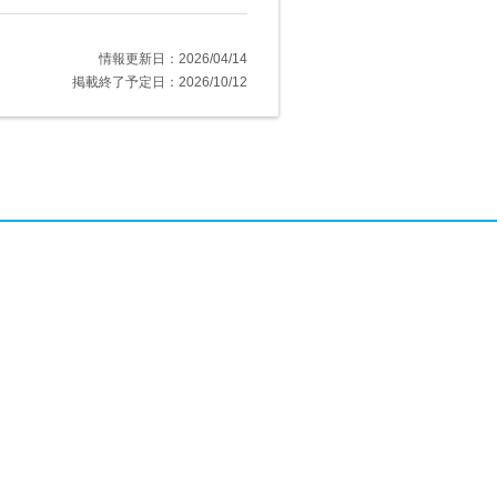
情報更新日：2026/04/14
掲載終了予定日：2026/10/12