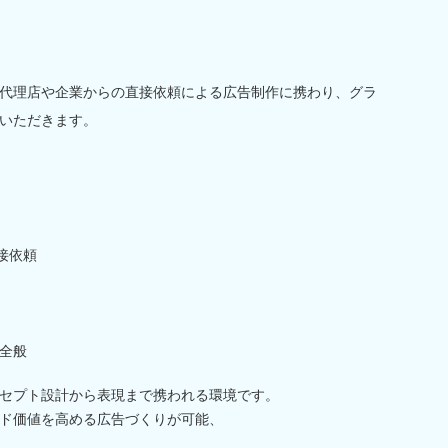
代理店や企業からの直接依頼による広告制作に携わり、グラ
いただきます。
接依頼
全般
セプト設計から表現まで携われる環境です。
ド価値を高める広告づくりが可能、