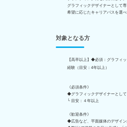
グラフィックデザイナーとして専
希望に応じたキャリアパスを選べ
対象となる方
【高卒以上】◆必須：グラフィッ
経験（目安：4年以上）
《必須条件》
◆グラフィックデザイナーとして
└ 目安：４年以上
《歓迎条件》
◆広告など、平面媒体のデザイン