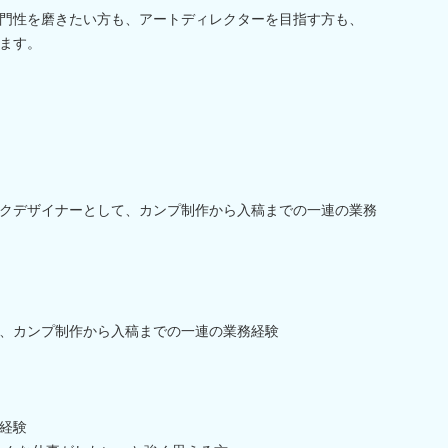
門性を磨きたい方も、アートディレクターを目指す方も、
ます。
クデザイナーとして、カンプ制作から入稿までの一連の業務
、カンプ制作から入稿までの一連の業務経験
経験