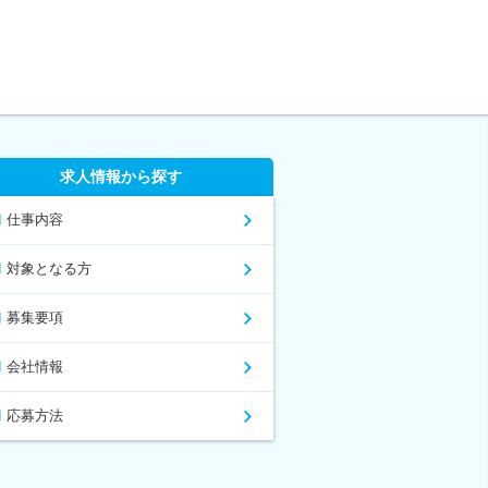
求人情報から探す
仕事内容
対象となる方
募集要項
会社情報
応募方法