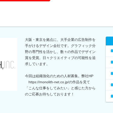
大阪・東京を拠点に、大手企業の広告制作を
手がけるデザイン会社です。グラフィック分
野の専門性を活かし、数々の作品でデザイン
賞を受賞。日々クリエイティブの可能性を追
求しています。
今回は組織強化のための人材募集。弊社HP
https://monolith-net.co.jp/の作品を見て
「こんな仕事をしてみたい」と感じた方から
のご応募お待ちしております！