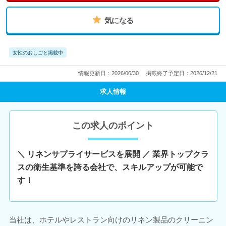
気になる
女性のおしごと掲載中
情報更新日：2026/06/30
掲載終了予定日：2026/12/21
求人情報
この求人のポイント
＼ リネンサプライサービスを展開 ／ 業界トップクラ
スの衛生基準を誇る会社で、スキルアップが可能で
す！
当社は、ホテルやレストラン向けのリネン製品のクリーニン