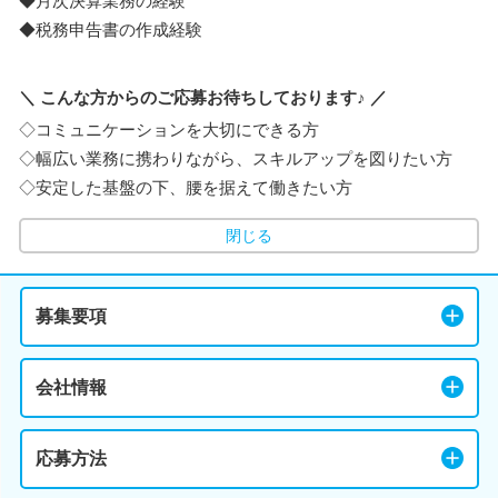
◆月次決算業務の経験
◆税務申告書の作成経験
＼ こんな方からのご応募お待ちしております♪ ／
◇コミュニケーションを大切にできる方
◇幅広い業務に携わりながら、スキルアップを図りたい方
◇安定した基盤の下、腰を据えて働きたい方
閉じる
募集要項
会社情報
応募方法