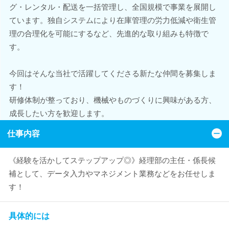
グ・レンタル・配送を一括管理し、全国規模で事業を展開し
ています。独自システムにより在庫管理の労力低減や衛生管
理の合理化を可能にするなど、先進的な取り組みも特徴で
す。
今回はそんな当社で活躍してくださる新たな仲間を募集しま
す！
研修体制が整っており、機械やものづくりに興味がある方、
成長したい方を歓迎します。
仕事内容
《経験を活かしてステップアップ◎》経理部の主任・係長候
補として、データ入力やマネジメント業務などをお任せしま
す！
具体的には