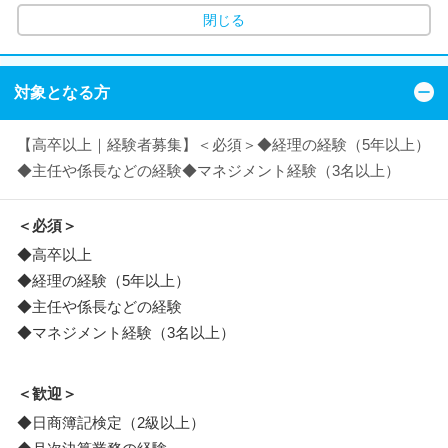
閉じる
対象となる方
【高卒以上｜経験者募集】＜必須＞◆経理の経験（5年以上）
◆主任や係長などの経験◆マネジメント経験（3名以上）
＜必須＞
◆高卒以上
◆経理の経験（5年以上）
◆主任や係長などの経験
◆マネジメント経験（3名以上）
＜歓迎＞
◆日商簿記検定（2級以上）