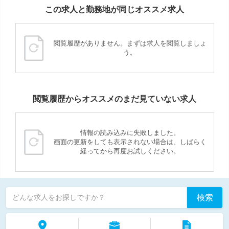
この求人と勤務地が同じオススメ求人
閲覧履歴がありません。まずは求人を閲覧しましょ
う。
閲覧履歴からオススメのまだ見ていない求人
情報の読み込みに失敗しました。
画面の更新をしても表示されない場合は、しばらく
経ってから再度お試しください。
検索
どんな求人をお探しですか？