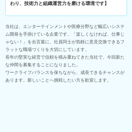
わり、技術力と組織運営力を磨ける環境です】
当社は、エンターテインメントや医療分野など幅広いシステ
ム開発を手掛けている企業です。「楽しくなければ、仕事じ
ゃない！」を合言葉に、社員同士が気軽に意見交換できるフ
ラットな職場づくりを大切にしています。
長年の堅実な経営で信頼を積み重ねてきた当社で、今回新た
な仲間を募集することになりました。
ワークライフバランスを保ちながら、成長できるチャンスが
あります。新しいことへ挑戦したい方を歓迎します。