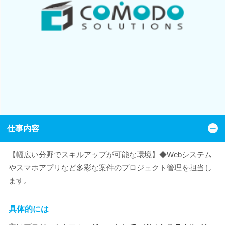
仕事内容
【幅広い分野でスキルアップが可能な環境】◆Webシステム
やスマホアプリなど多彩な案件のプロジェクト管理を担当し
ます。
具体的には