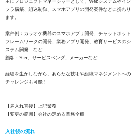
主にプロジェクトマネージャーとして、Webシステムやイン
フラ構築、組込制御、スマホアプリの開発案件などに携わり
ます。
案件例：カラオケ機器のスマホアプリ開発、チャットボット
フレームワークの開発、業務アプリ開発、教育サービスのシ
ステム開発 など
顧客：SIer、サービスベンダ、メーカーなど
経験を生かしながら、あらたな技術や組織マネジメントへの
チャレンジも可能！
【雇入れ直後】上記業務
【変更の範囲】会社の定める業務全般
入社後の流れ