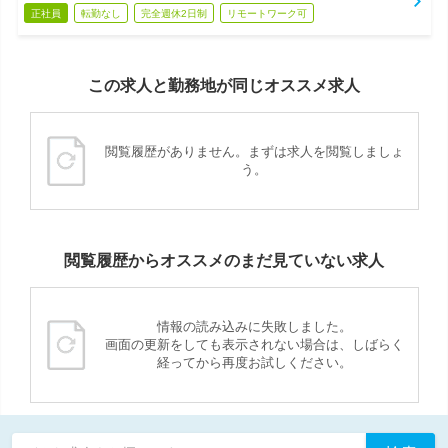
正社員
転勤なし
完全週休2日制
リモートワーク可
この求人と勤務地が同じオススメ求人
閲覧履歴がありません。まずは求人を閲覧しましょ
う。
閲覧履歴からオススメのまだ見ていない求人
情報の読み込みに失敗しました。
画面の更新をしても表示されない場合は、しばらく
経ってから再度お試しください。