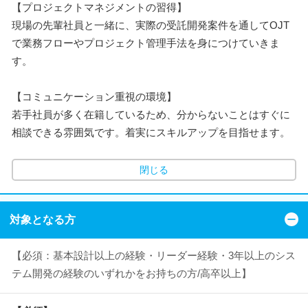
【プロジェクトマネジメントの習得】
現場の先輩社員と一緒に、実際の受託開発案件を通してOJT
で業務フローやプロジェクト管理手法を身につけていきま
す。
【コミュニケーション重視の環境】
若手社員が多く在籍しているため、分からないことはすぐに
相談できる雰囲気です。着実にスキルアップを目指せます。
閉じる
対象となる方
【必須：基本設計以上の経験・リーダー経験・3年以上のシス
テム開発の経験のいずれかをお持ちの方/高卒以上】