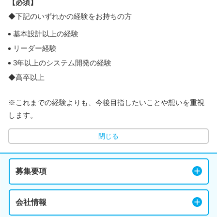
【必須】
◆下記のいずれかの経験をお持ちの方
基本設計以上の経験
リーダー経験
3年以上のシステム開発の経験
◆高卒以上
※これまでの経験よりも、今後目指したいことや想いを重視
します。
閉じる
募集要項
会社情報