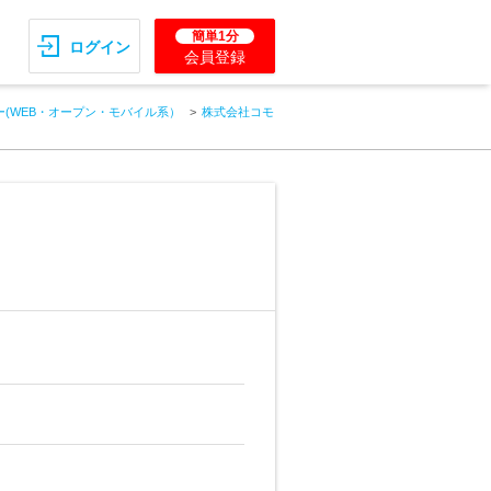
簡単1分
ログイン
会員登録
(WEB・オープン・モバイル系）
株式会社コモ