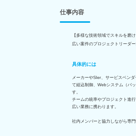
仕事内容
【多様な技術領域でスキルを磨け
広い案件のプロジェクトリーダー
具体的には
メーカーやSIer、サービスベ
て組込制御、Webシステム（バ
す。
チームの統率やプロジェクト進行
広い業務に携わります。
社内メンバーと協力しながら専門