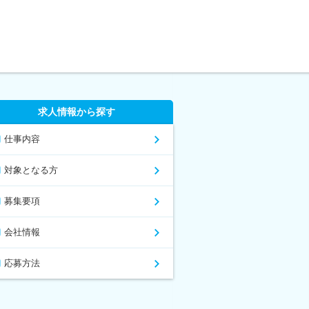
求人情報から探す
仕事内容
対象となる方
募集要項
会社情報
応募方法