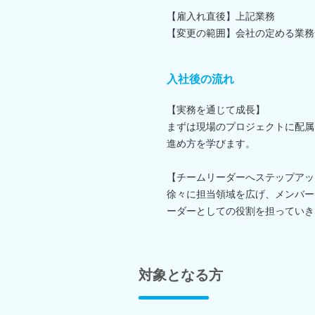
【雇入れ直後】上記業務
【変更の範囲】会社の定める業務
入社後の流れ
【実務を通じて成長】
まずは現場のプロジェクトに配属
進め方を学びます。
【チームリーダーへステップアッ
徐々に担当領域を広げ、メンバー
ーダーとしての役割を担っていき
対象となる方