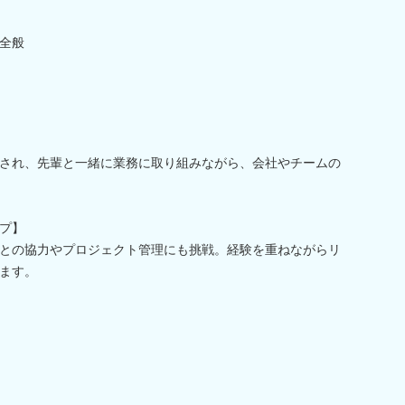
全般
され、先輩と一緒に業務に取り組みながら、会社やチームの
プ】
との協力やプロジェクト管理にも挑戦。経験を重ねながらリ
ます。