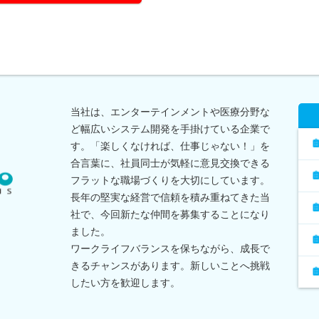
当社は、エンターテインメントや医療分野な
ど幅広いシステム開発を手掛けている企業で
す。「楽しくなければ、仕事じゃない！」を
合言葉に、社員同士が気軽に意見交換できる
フラットな職場づくりを大切にしています。
長年の堅実な経営で信頼を積み重ねてきた当
社で、今回新たな仲間を募集することになり
ました。
ワークライフバランスを保ちながら、成長で
きるチャンスがあります。新しいことへ挑戦
したい方を歓迎します。