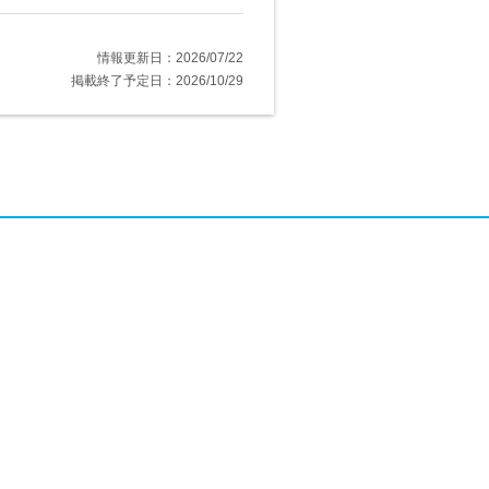
情報更新日：2026/07/22
掲載終了予定日：2026/10/29