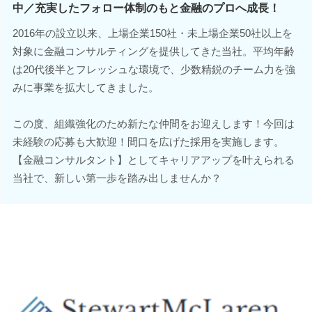
中／充実したフォロー体制のもと金融のプロへ成長！
2016年の設立以来、上場企業150社・未上場企業50社以上を
対象に金融コンサルティングを提供してきた当社。平均年齢
は20代後半とフレッシュな環境で、少数精鋭のチーム力を強
みに事業を拡大してきました。
この度、組織強化のため新たな仲間をお迎えします！今回は
未経験の応募も大歓迎！間口を広げた採用を実施します。
【金融コンサルタント】としてキャリアアップを叶えられる
当社で、新しい第一歩を踏み出しませんか？