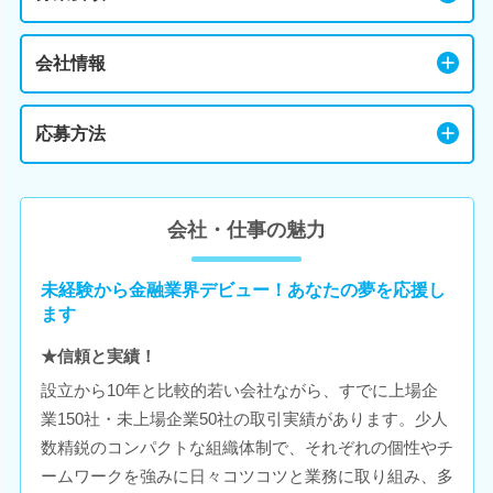
会社情報
応募方法
会社・仕事の魅力
未経験から金融業界デビュー！あなたの夢を応援し
ます
★信頼と実績！
設立から10年と比較的若い会社ながら、すでに上場企
業150社・未上場企業50社の取引実績があります。少人
数精鋭のコンパクトな組織体制で、それぞれの個性やチ
ームワークを強みに日々コツコツと業務に取り組み、多