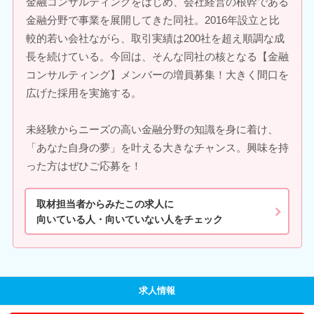
金融コンサルティングをはじめ、会社経営の根幹である
金融分野で事業を展開してきた同社。2016年設立と比
較的若い会社ながら、取引実績は200社を超え順調な成
長を続けている。今回は、そんな同社の核となる【金融
コンサルティング】メンバーの増員募集！大きく間口を
広げた採用を実施する。
未経験からニーズの高い金融分野の知識を身に着け、
「あなた自身の夢」を叶える大きなチャンス。興味を持
った方はぜひご応募を！
取材担当者からみたこの求人に
向いている人・向いていない人をチェック
求人情報