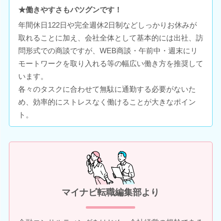
★働きやすさもバツグンです！
年間休日122日や完全週休2日制などしっかりお休みが
取れることに加え、会社全体として基本的には出社、訪
問形式での商談ですが、WEB商談・午前中・週末にリ
モートワークを取り入れる等の幅広い働き方を推奨して
います。
各々のタスクに合わせて無駄に通勤する必要がないた
め、効率的にストレスなく働けることが大きなポイン
ト。
マイナビ転職編集部より