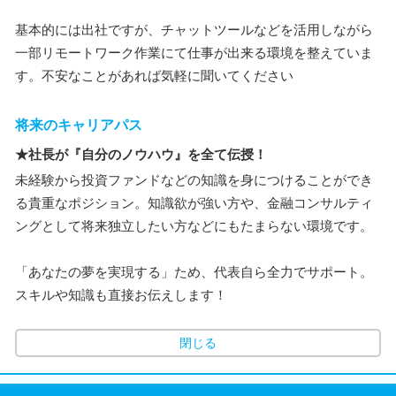
基本的には出社ですが、チャットツールなどを活用しながら
一部リモートワーク作業にて仕事が出来る環境を整えていま
す。不安なことがあれば気軽に聞いてください
将来のキャリアパス
★社長が『自分のノウハウ』を全て伝授！
未経験から投資ファンドなどの知識を身につけることができ
る貴重なポジション。知識欲が強い方や、金融コンサルティ
ングとして将来独立したい方などにもたまらない環境です。
「あなたの夢を実現する」ため、代表自ら全力でサポート。
スキルや知識も直接お伝えします！
閉じる