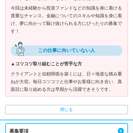
今回は未経験から投資ファンドなどの知識を身に着ける
貴重なチャンス。金融についてのスキルや知識を身に着
け、夢に向かって駆け抜けられる方にぴったりの募集で
す！
この仕事に向いていない人
▲コツコツ取り組むことが苦手な方
クライアントと信頼関係を築くには、日々地道な積み重
ねが大切。毎日コツコツと仕事やお客様に向き合い、真
面目に取り組める方は早期から活躍できそうです。
閉じる
募集要項