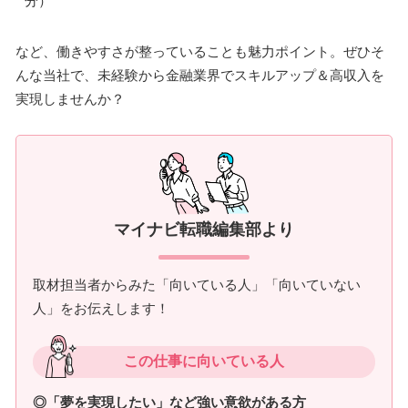
分）
など、働きやすさが整っていることも魅力ポイント。ぜひそ
んな当社で、未経験から金融業界でスキルアップ＆高収入を
実現しませんか？
マイナビ転職編集部より
取材担当者からみた「向いている人」「向いていない
人」をお伝えします！
この仕事に向いている人
◎「夢を実現したい」など強い意欲がある方