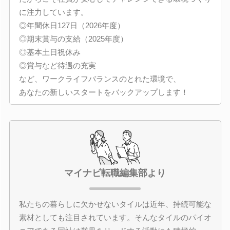
に注力しています。
◎年間休日127日（2026年度）
◎期末賞与の支給（2025年度）
◎基本土日祝休み
◎賞与など待遇の充実
など、ワークライフバランスのとれた環境で、
あなたの新しいスタートをバックアップします！
マイナビ転職編集部より
私たちの暮らしに欠かせないタイルは近年、持続可能な
素材としても注目されています。そんなタイルのパイオ