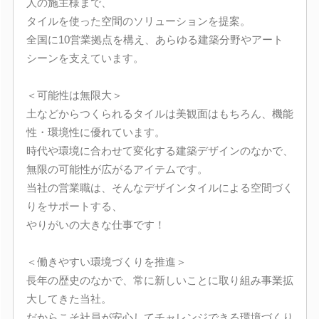
人の施主様まで、
タイルを使った空間のソリューションを提案。
全国に10営業拠点を構え、あらゆる建築分野やアート
シーンを支えています。
＜可能性は無限大＞
土などからつくられるタイルは美観面はもちろん、機能
性・環境性に優れています。
時代や環境に合わせて変化する建築デザインのなかで、
無限の可能性が広がるアイテムです。
当社の営業職は、そんなデザインタイルによる空間づく
りをサポートする、
やりがいの大きな仕事です！
＜働きやすい環境づくりを推進＞
長年の歴史のなかで、常に新しいことに取り組み事業拡
大してきた当社。
だからこそ社員が安心してチャレンジできる環境づくり