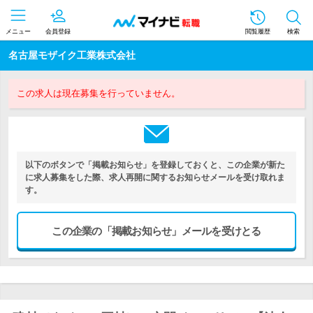
メニュー
会員登録
閲覧履歴
検索
名古屋モザイク工業株式会社
この求人は現在募集を行っていません。
以下のボタンで「掲載お知らせ」を登録しておくと、この企業が新た
に求人募集をした際、求人再開に関するお知らせメールを受け取れま
す。
この企業の「掲載お知らせ」メールを受けとる