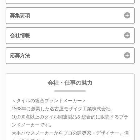
募集要項
会社情報
応募方法
会社・仕事の魅力
＜タイルの総合ブランドメーカー＞
1938年に創業した名古屋モザイク工業株式会社。
10,000点以上のタイル関連製品を総合的に販売するブラ
ンドメーカーです。
大手ハウスメーカーからプロの建築家・デザイナー、個