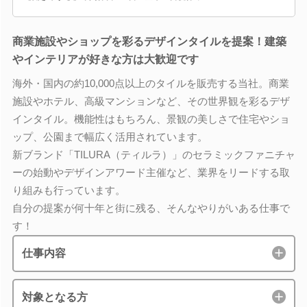
商業施設やショップを彩るデザインタイルを提案！建築
やインテリアが好きな方は大歓迎です
海外・国内の約10,000点以上のタイルを販売する当社。商業
施設やホテル、高級マンションなど、その世界観を彩るデザ
インタイル。機能性はもちろん、景観の美しさで住宅やショ
ップ、公園まで幅広く活用されています。
新ブランド「TILURA（ティルラ）」のセラミックファニチャ
ーの始動やデザインアワード主催など、業界をリードする取
り組みも行っています。
自分の提案が何十年と街に残る、そんなやりがいある仕事で
す！
仕事内容
対象となる方