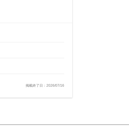
掲載終了日：2026/07/16