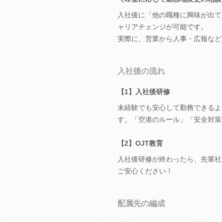
入社後に「他の職種に興味が出て
ャリアチェンジが可能です。
実際に、営業から人事・広報など
入社後の流れ
【1】入社後研修
未経験でも安心して勤務できるよ
す。「空港のルール」「安全対策
【2】OJT教育
入社後研修が終わったら、先輩社
ご安心ください！
配属先の編成