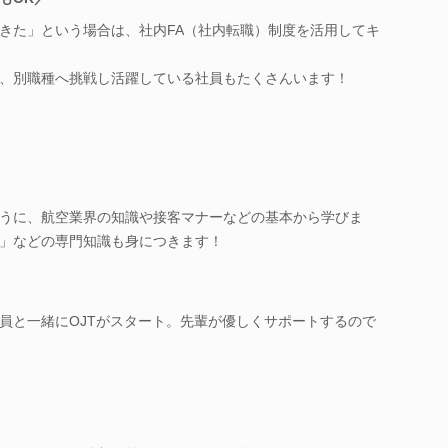
きた」という場合は、社内FA（社内転職）制度を活用してキ
、別職種へ挑戦し活躍している社員もたくさんいます！
うに、航空業界の知識や接客マナーなどの基本から学びま
」などの専門知識も身につきます！
員と一緒にOJTがスタート。先輩が優しくサポートするので