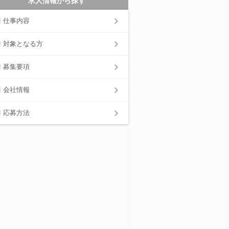
求人情報から探す
仕事内容
対象となる方
募集要項
会社情報
応募方法