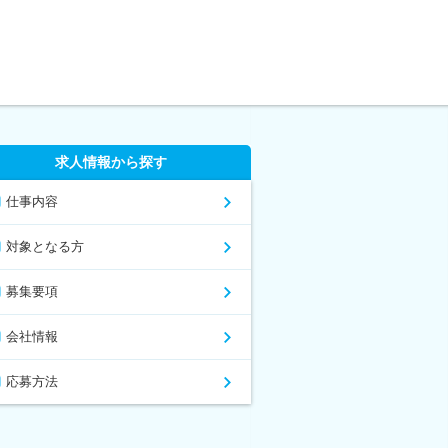
求人情報から探す
仕事内容
対象となる方
募集要項
会社情報
応募方法