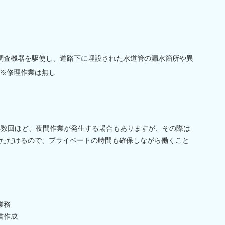
調査機器を駆使し、道路下に埋設された水道管の漏水箇所や異
※修理作業は無し
年数回ほど、夜間作業が発生する場合もありますが、その際は
ただけるので、プライベートの時間も確保しながら働くこと
業務
書作成