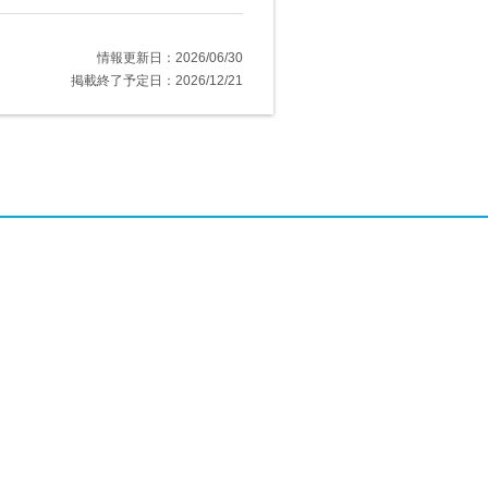
情報更新日：2026/06/30
掲載終了予定日：2026/12/21