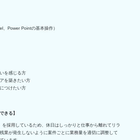
l、Power Pointの基本操作）
いを感じる方
アを築きたい方
につけたい方
できる】
）を採用しているため、休日はしっかりと仕事から離れてリラ
残業が発生しないように案件ごとに業務量を適切に調整して
ています。