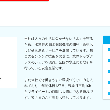
当社は人々の生活に欠かせない「水」を守る
ため、水道管の漏水探知機器の開発・販売お
よび受託調査サービスを展開しています。独
自のセンシング技術を武器に、業界トップク
ラスのシェアを獲得。全国の水道局と取引を
行っている安定企業です。
また当社では働きやすい環境づくりに力を入
れており、年間休日127日、残業月平均10h
とプライベートの時間も大切にできる環境で
す。皆さまのご応募をお待ちしております。