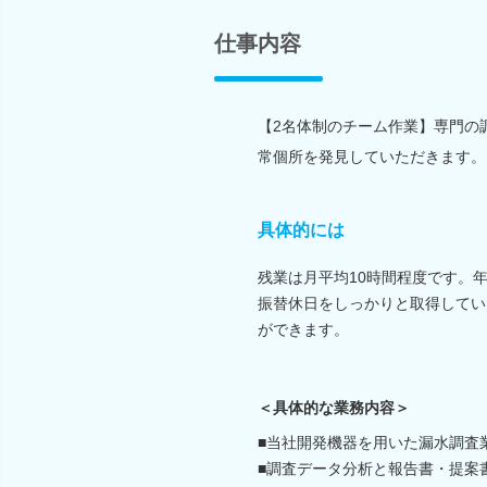
仕事内容
【2名体制のチーム作業】専門の
常個所を発見していただきます。
具体的には
残業は月平均10時間程度です。
振替休日をしっかりと取得してい
ができます。
＜具体的な業務内容＞
■当社開発機器を用いた漏水調査
■調査データ分析と報告書・提案