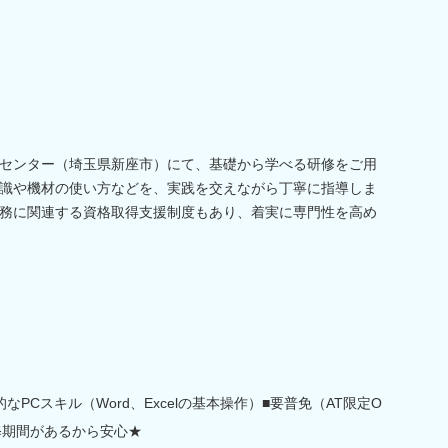
センター（埼玉県新座市）にて、基礎から学べる研修をご用
識や機材の使い方などを、実践を交えながら丁寧に指導しま
務に関連する資格取得支援制度もあり、着実に専門性を高め
PCスキル（Word、Excelの基本操作）■要普免（AT限定O
修期間があるから安心★