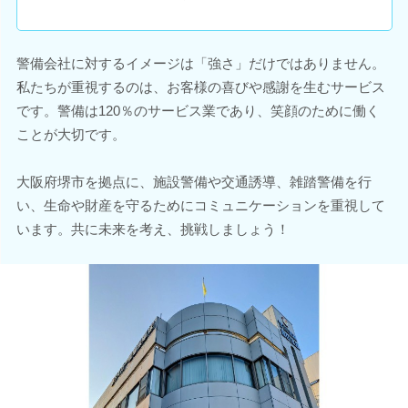
警備会社に対するイメージは「強さ」だけではありません。
私たちが重視するのは、お客様の喜びや感謝を生むサービス
です。警備は120％のサービス業であり、笑顔のために働く
ことが大切です。
大阪府堺市を拠点に、施設警備や交通誘導、雑踏警備を行
い、生命や財産を守るためにコミュニケーションを重視して
います。共に未来を考え、挑戦しましょう！