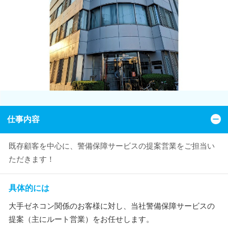
仕事内容
既存顧客を中心に、警備保障サービスの提案営業をご担当い
ただきます！
具体的には
大手ゼネコン関係のお客様に対し、当社警備保障サービスの
提案（主にルート営業）をお任せします。