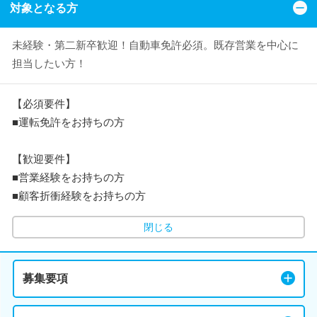
対象となる方
未経験・第二新卒歓迎！自動車免許必須。既存営業を中心に
担当したい方！
【必須要件】
■運転免許をお持ちの方
【歓迎要件】
■営業経験をお持ちの方
■顧客折衝経験をお持ちの方
閉じる
募集要項