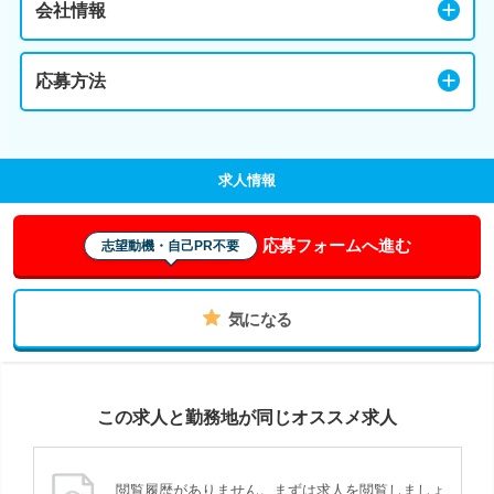
会社情報
応募方法
求人情報
応募フォームへ進む
志望動機・自己PR不要
気になる
この求人と勤務地が同じオススメ求人
閲覧履歴がありません。まずは求人を閲覧しましょ