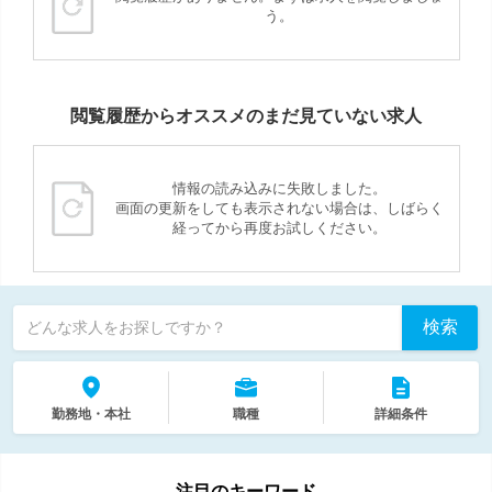
う。
閲覧履歴からオススメのまだ見ていない求人
情報の読み込みに失敗しました。
画面の更新をしても表示されない場合は、しばらく
経ってから再度お試しください。
検索
どんな求人をお探しですか？
勤務地・本社
職種
詳細条件
注目のキーワード