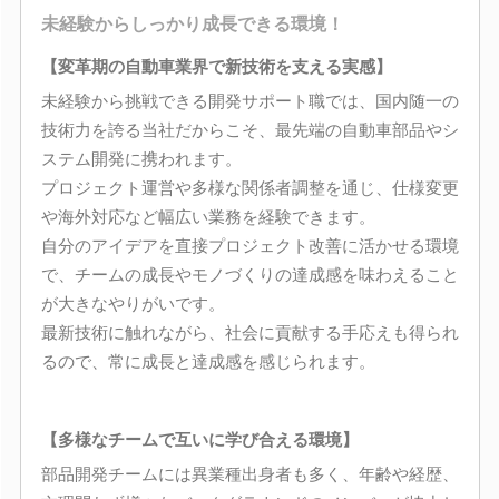
未経験からしっかり成長できる環境！
【変革期の自動車業界で新技術を支える実感】
未経験から挑戦できる開発サポート職では、国内随一の
技術力を誇る当社だからこそ、最先端の自動車部品やシ
ステム開発に携われます。
プロジェクト運営や多様な関係者調整を通じ、仕様変更
や海外対応など幅広い業務を経験できます。
自分のアイデアを直接プロジェクト改善に活かせる環境
で、チームの成長やモノづくりの達成感を味わえること
が大きなやりがいです。
最新技術に触れながら、社会に貢献する手応えも得られ
るので、常に成長と達成感を感じられます。
【多様なチームで互いに学び合える環境】
部品開発チームには異業種出身者も多く、年齢や経歴、