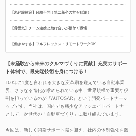
【未経験歓迎】経験不問！第二新卒の方も歓迎！
【雰囲気】チーム連携と助け合いが根付く職場
【働きやすさ】フルフレックス・リモートワークOK
【未経験から未来のクルマづくりに貢献】充実のサポー
ト体制で、最先端技術を身につける！
100年に1度と言われる大きな変革期を迎えている自動車業
界。さらなる進化が求められている中、世界規模で重要な役
割を担っているのが『AUTOSAR』という開発パートナーシ
ップです。当社は、国内でも稀少なアソシエイトパートナー
として、次世代の「自動車づくり」に取り組んでいます。
今回は、新しく開発サポート職を迎え、社内の体制強化を図