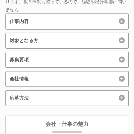
ります。教育体制も整っているので、経験や出身学部は問い
ません！
仕事内容
対象となる方
募集要項
会社情報
応募方法
会社・仕事の魅力