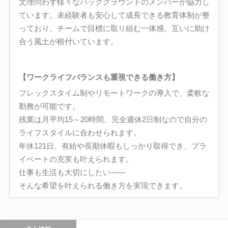
文理問わず様々なバックグラウンドのメンバーが協力し
ています。未経験者も安心して成長できる教育体制が整
っており、チームで目標に取り組む一体感、互いに助け
合う風土が根付いています。
【ワークライフバランスも重視できる働き方】
フレックスタイム制やリモートワークの導入で、柔軟な
勤務が可能です。
残業は月平均15～20時間、完全週休2日制なので自分の
ライフスタイルに合わせられます。
年休121日、有給や長期休暇もしっかり取得でき、プラ
イベートの充実も叶えられます。
仕事も生活も大切にしたい――
そんな希望を叶えられる働き方を実現できます。