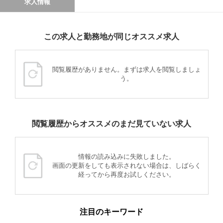
求人情報
この求人と勤務地が同じオススメ求人
閲覧履歴がありません。まずは求人を閲覧しましょ
う。
閲覧履歴からオススメのまだ見ていない求人
情報の読み込みに失敗しました。
画面の更新をしても表示されない場合は、しばらく
経ってから再度お試しください。
注目のキーワード