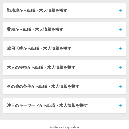
勤務地から転職・求人情報を探す
業種から転職・求人情報を探す
雇用形態から転職・求人情報を探す
求人の特徴から転職・求人情報を探す
その他の条件から転職・求人情報を探す
注目のキーワードから転職・求人情報を探す
© Mynavi Corporation