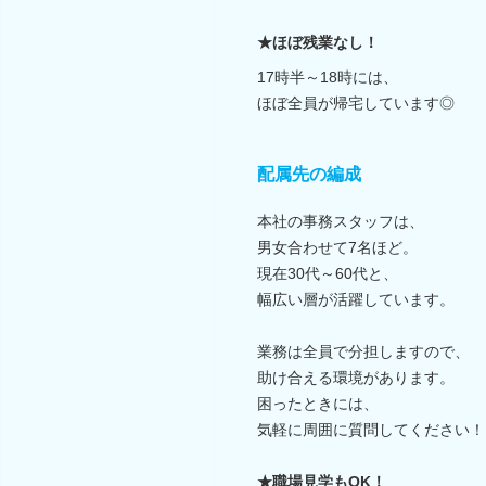
★ほぼ残業なし！
17時半～18時には、
ほぼ全員が帰宅しています◎
配属先の編成
本社の事務スタッフは、
男女合わせて7名ほど。
現在30代～60代と、
幅広い層が活躍しています。
業務は全員で分担しますので、
助け合える環境があります。
困ったときには、
気軽に周囲に質問してください！
★職場見学もOK！