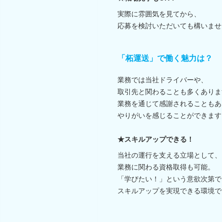
実際に雰囲気を見てから、
応募を検討いただいても構いませ
「柘運送」で働く魅力は？
業務では当社ドライバーや、
取引先と関わることも多くありま
業務を通じて感謝されることもあ
やりがいを感じることができます
★スキルアップできる！
当社の運行を支える立場として、
業務に関わる資格取得も可能。
「学びたい！」という意欲次第で
スキルアップを実現できる環境で