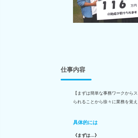
仕事内容
【まずは簡単な事務ワークからス
られることから徐々に業務を覚え
具体的には
《まずは…》