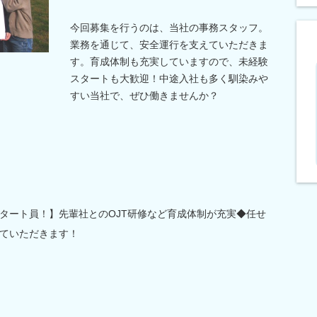
今回募集を行うのは、当社の事務スタッフ。
業務を通じて、安全運行を支えていただきま
す。育成体制も充実していますので、未経験
スタートも大歓迎！中途入社も多く馴染みや
すい当社で、ぜひ働きませんか？
タート員！】先輩社とのOJT研修など育成体制が充実◆任せ
ていただきます！