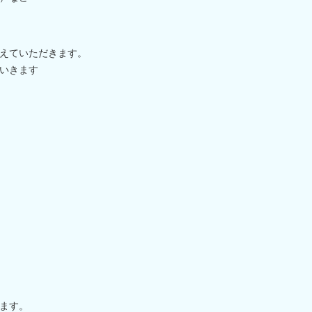
えていただきます。
いきます
ます。