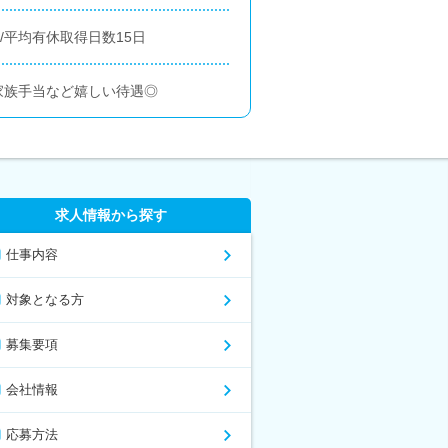
/平均有休取得日数15日
家族手当など嬉しい待遇◎
求人情報から探す
仕事内容
対象となる方
募集要項
会社情報
応募方法