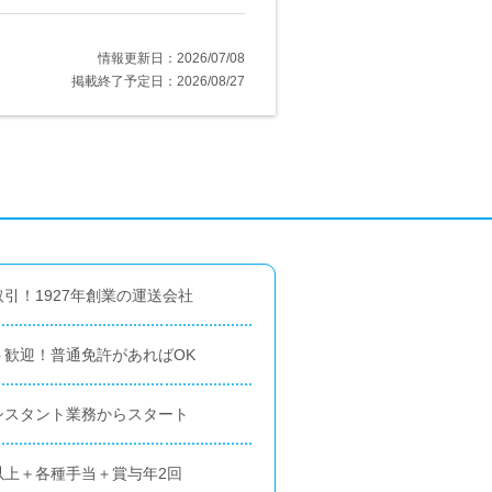
情報更新日：2026/07/08
掲載終了予定日：2026/08/27
引！1927年創業の運送会社
歓迎！普通免許があればOK
シスタント業務からスタート
円以上＋各種手当＋賞与年2回