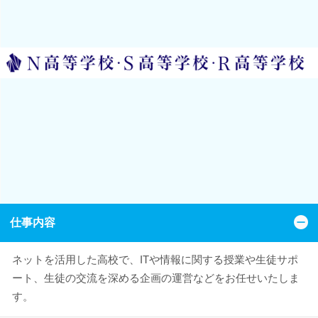
仕事内容
ネットを活用した高校で、ITや情報に関する授業や生徒サポ
ート、生徒の交流を深める企画の運営などをお任せいたしま
す。