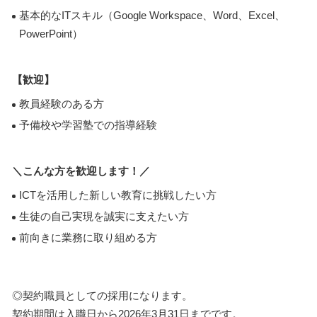
基本的なITスキル（Google Workspace、Word、Excel、
PowerPoint）
【歓迎】
教員経験のある方
予備校や学習塾での指導経験
＼こんな方を歓迎します！／
ICTを活用した新しい教育に挑戦したい方
生徒の自己実現を誠実に支えたい方
前向きに業務に取り組める方
◎契約職員としての採用になります。
契約期間は入職日から2026年3月31日までです。