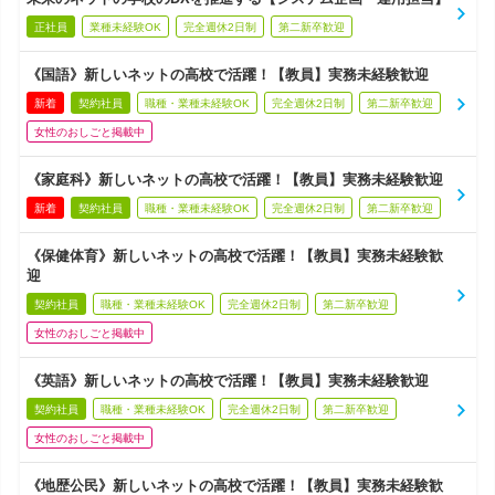
正社員
業種未経験OK
完全週休2日制
第二新卒歓迎
《国語》新しいネットの高校で活躍！【教員】実務未経験歓迎
新着
契約社員
職種・業種未経験OK
完全週休2日制
第二新卒歓迎
女性のおしごと掲載中
《家庭科》新しいネットの高校で活躍！【教員】実務未経験歓迎
新着
契約社員
職種・業種未経験OK
完全週休2日制
第二新卒歓迎
《保健体育》新しいネットの高校で活躍！【教員】実務未経験歓
迎
契約社員
職種・業種未経験OK
完全週休2日制
第二新卒歓迎
女性のおしごと掲載中
《英語》新しいネットの高校で活躍！【教員】実務未経験歓迎
契約社員
職種・業種未経験OK
完全週休2日制
第二新卒歓迎
女性のおしごと掲載中
《地歴公民》新しいネットの高校で活躍！【教員】実務未経験歓