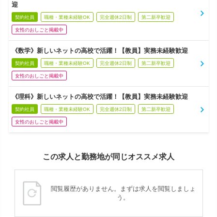
迎
契約社員
職種・業種未経験OK
完全週休2日制
第二新卒歓迎
女性のおしごと掲載中
《数学》新しいネットの高校で活躍！【教員】実務未経験歓迎
契約社員
職種・業種未経験OK
完全週休2日制
第二新卒歓迎
女性のおしごと掲載中
《理科》新しいネットの高校で活躍！【教員】実務未経験歓迎
契約社員
職種・業種未経験OK
完全週休2日制
第二新卒歓迎
女性のおしごと掲載中
この求人と勤務地が同じオススメ求人
閲覧履歴がありません。まずは求人を閲覧しましょ
う。