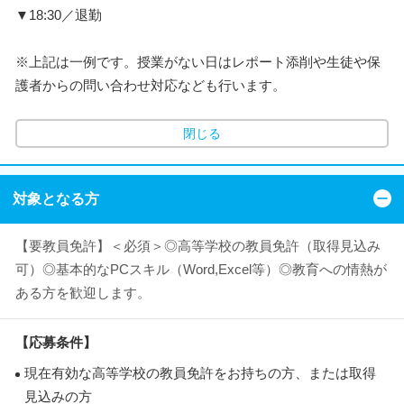
▼18:30／退勤
※上記は一例です。授業がない日はレポート添削や生徒や保
護者からの問い合わせ対応なども行います。
閉じる
対象となる方
【要教員免許】＜必須＞◎高等学校の教員免許（取得見込み
可）◎基本的なPCスキル（Word,Excel等）◎教育への情熱が
ある方を歓迎します。
【応募条件】
現在有効な高等学校の教員免許をお持ちの方、または取得
見込みの方