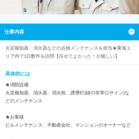
仕事内容
火災報知器・消火器などの点検メンテナンスを担当★東海エ
リア内で1日数件を訪問【任せてよかった！が嬉しい】
具体的には
★消防設備
火災報知器、消火器、消火栓、誘導灯(緑の非常口サイン)な
どのメンテナンス
★お客様
ビルメンテナンス、不動産会社、マンションのオーナーなど