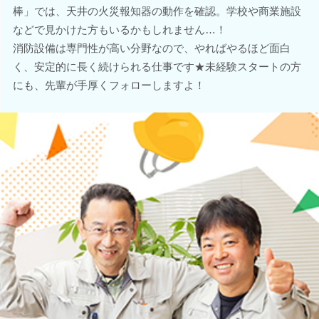
棒」では、天井の火災報知器の動作を確認。学校や商業施設
などで見かけた方もいるかもしれません…！
消防設備は専門性が高い分野なので、やればやるほど面白
く、安定的に長く続けられる仕事です★未経験スタートの方
にも、先輩が手厚くフォローしますよ！