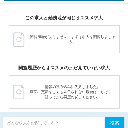
この求人と勤務地が同じオススメ求人
閲覧履歴がありません。まずは求人を閲覧しましょ
う。
閲覧履歴からオススメのまだ見ていない求人
情報の読み込みに失敗しました。
画面の更新をしても表示されない場合は、しばらく
経ってから再度お試しください。
検索
どんな求人をお探しですか？