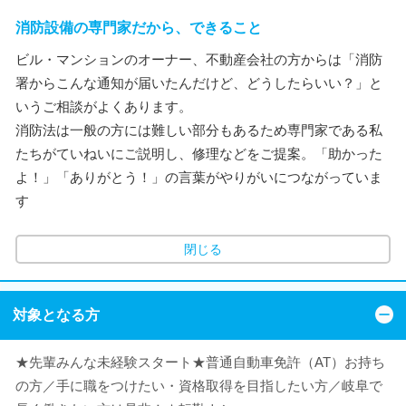
消防設備の専門家だから、できること
ビル・マンションのオーナー、不動産会社の方からは「消防
署からこんな通知が届いたんだけど、どうしたらいい？」と
いうご相談がよくあります。
消防法は一般の方には難しい部分もあるため専門家である私
たちがていねいにご説明し、修理などをご提案。「助かった
よ！」「ありがとう！」の言葉がやりがいにつながっていま
す
閉じる
対象となる方
★先輩みんな未経験スタート★普通自動車免許（AT）お持ち
の方／手に職をつけたい・資格取得を目指したい方／岐阜で