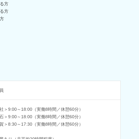
る方
る方
方
員
社＞9:00～18:00（実働8時間／休憩60分）
石＞9:00～18:00（実働8時間／休憩60分）
賀＞8:30～17:30（実働8時間／休憩60分）
業あり（月平均20時間程度）