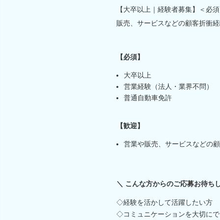
【大卒以上｜経験者募集】＜必須
販売、サービスなどの顧客折衝経
【必須】
大卒以上
営業経験（法人・業界不問）
普通自動車免許
【歓迎】
営業や販売、サービスなどの顧
＼ こんな方からのご応募お待ちし
◇経験を活かして活躍したい方
◇コミュニケーションを大切にで