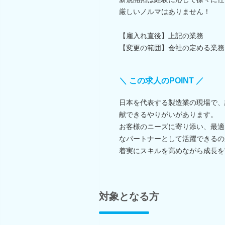
厳しいノルマはありません！
【雇入れ直後】上記の業務
【変更の範囲】会社の定める業務
＼ この求人のPOINT ／
日本を代表する製造業の現場で、
献できるやりがいがあります。
お客様のニーズに寄り添い、最適
なパートナーとして活躍できるの
着実にスキルを高めながら成長を
対象となる方