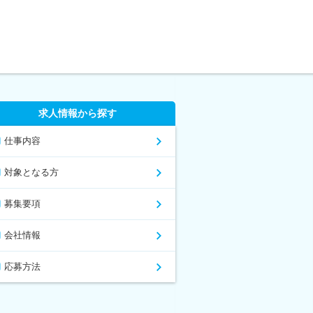
求人情報から探す
仕事内容
対象となる方
募集要項
会社情報
応募方法