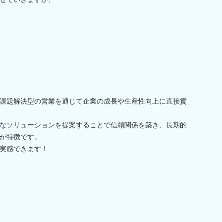
課題解決型の営業を通じて企業の成長や生産性向上に直接貢
なソリューションを提案することで信頼関係を築き、長期的
が特徴です。
実感できます！