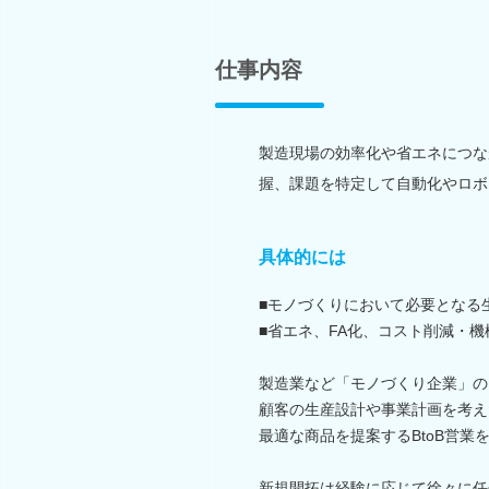
仕事内容
製造現場の効率化や省エネにつな
握、課題を特定して自動化やロボ
具体的には
■モノづくりにおいて必要となる
■省エネ、FA化、コスト削減・
製造業など「モノづくり企業」の
顧客の生産設計や事業計画を考え
最適な商品を提案するBtoB営業
新規開拓は経験に応じて徐々に任