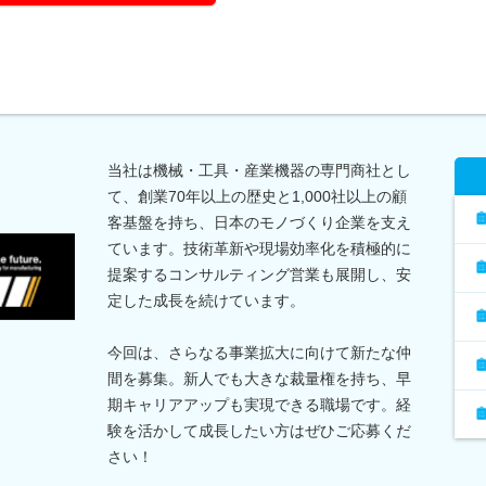
当社は機械・工具・産業機器の専門商社とし
て、創業70年以上の歴史と1,000社以上の顧
客基盤を持ち、日本のモノづくり企業を支え
ています。技術革新や現場効率化を積極的に
提案するコンサルティング営業も展開し、安
定した成長を続けています。
今回は、さらなる事業拡大に向けて新たな仲
間を募集。新人でも大きな裁量権を持ち、早
期キャリアアップも実現できる職場です。経
験を活かして成長したい方はぜひご応募くだ
さい！