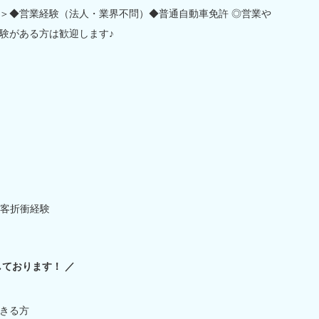
＞◆営業経験（法人・業界不問）◆普通自動車免許 ◎営業や
験がある方は歓迎します♪
客折衝経験
ております！ ／
きる方