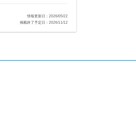
情報更新日：2026/05/22
掲載終了予定日：2026/11/12