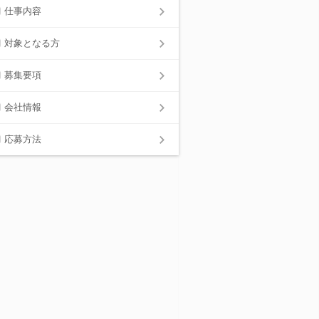
仕事内容
対象となる方
募集要項
会社情報
応募方法