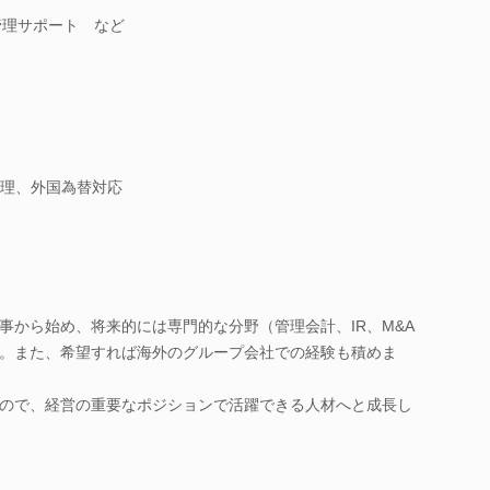
管理サポート など
理、外国為替対応
事から始め、将来的には専門的な分野（管理会計、IR、M&A
。また、希望すれば海外のグループ会社での経験も積めま
ので、経営の重要なポジションで活躍できる人材へと成長し