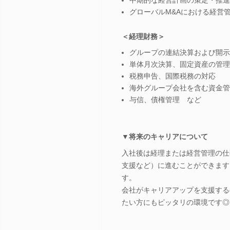
グローバルM&Aにおける経営
＜経理財務＞
グループの連結決算および開示
単体月次決算、固定資産の管理
税務申告、国際税務の対応
海外グループ会社を含む資金管
与信、債権管理 など
▼将来のキャリアについて
入社後は経理または経営管理の仕
支援など）に進むことができます
す。
会社がキャリアアップを支援する
たい方にもピッタリの環境です◎