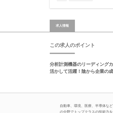
求人情報
この求人のポイント
分析計測機器のリーディング
活かして活躍！陰から企業の
自動車、環境、医療、半導体など
の分野でトップクラスの技術力を