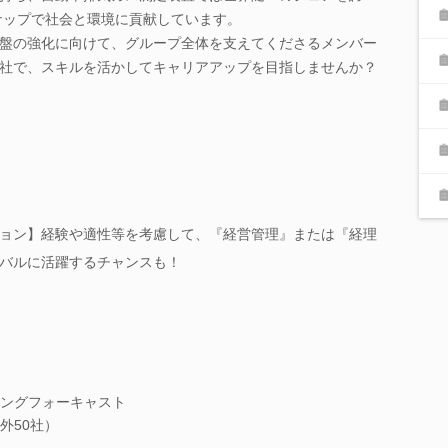
ンナップで社会と環境に貢献しています。
盤の強化に向けて、グループ全体を支えてくださるメンバー
社で、スキルを活かしてキャリアアップを目指しませんか？
ョン】経験や適性等を考慮して、『経営管理』または『経理
バルに活躍するチャンスも！
ングフォーキャスト
外50社）