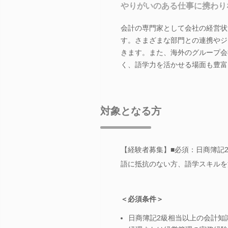
やりがいのある仕事に携わり
会計の専門家として会社の経営状
す。さまざまな部門との連携やジ
きます。また、海外のグループ会
く、語学力を活かせる場面も豊富
対象となる方
【経験者募集】■必須：日商簿記
語に抵抗のない方、語学スキルを
＜必須条件＞
日商簿記2級相当以上の会計知