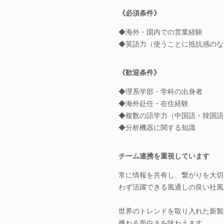
《必須条件》
◆海外・国内での営業経験
◆英語力（使うことに抵抗感のな
《歓迎条件》
◆理系学部・学科の出身者
◆海外赴任・在住経験
◆複数の語学力（中国語・韓国語
◆分析機器に関する知識
チーム連携を重視しています
常に情報を共有し、繋がりを大切
わず活躍できる風通しの良い社風
世界のトレンドを取り入れた新製
携わる面白さを味わえます。