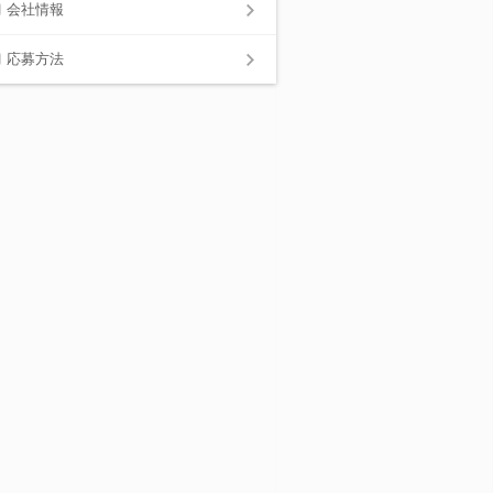
会社情報
応募方法