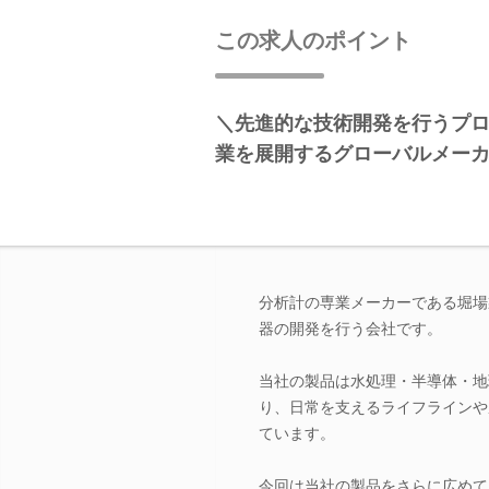
この求人のポイント
＼先進的な技術開発を行うプロ
業を展開するグローバルメー
分析計の専業メーカーである堀場
器の開発を行う会社です。
当社の製品は水処理・半導体・地
り、日常を支えるライフラインや
ています。
今回は当社の製品をさらに広めて