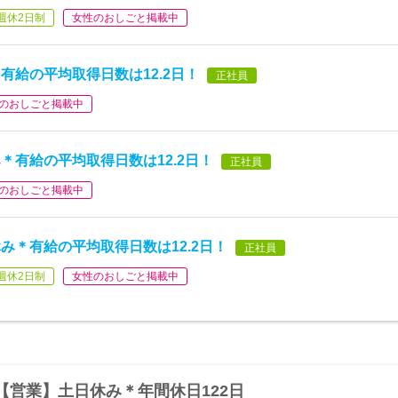
週休2日制
女性のおしごと掲載中
有給の平均取得日数は12.2日！
正社員
のおしごと掲載中
＊有給の平均取得日数は12.2日！
正社員
のおしごと掲載中
み＊有給の平均取得日数は12.2日！
正社員
週休2日制
女性のおしごと掲載中
【営業】土日休み＊年間休日122日