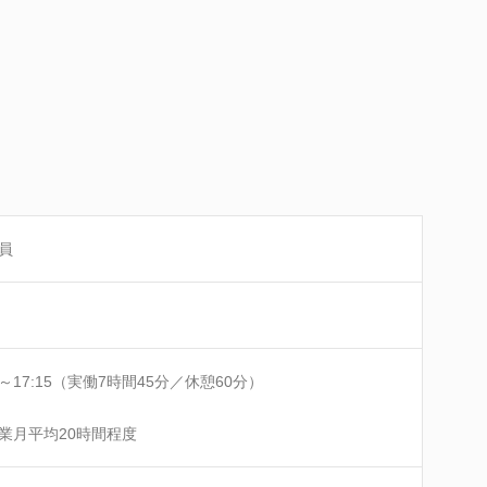
員
30～17:15（実働7時間45分／休憩60分）
業月平均20時間程度