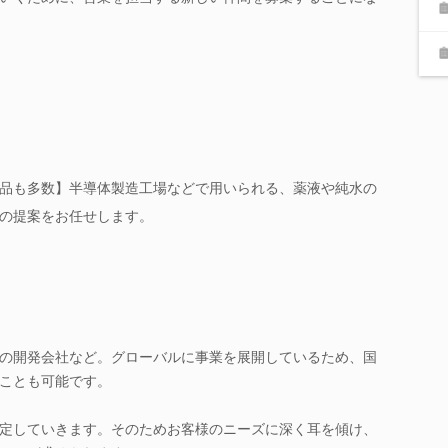
品も多数】半導体製造工場などで用いられる、薬液や純水の
の提案をお任せします。
の開発会社など。グローバルに事業を展開しているため、国
ことも可能です。
定していきます。そのためお客様のニーズに深く耳を傾け、