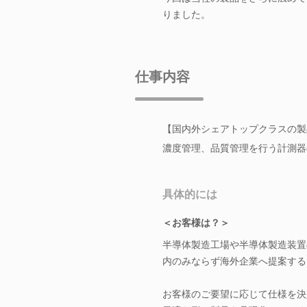
りました。
仕事内容
【国内外シェアトップクラスの製
濃度管理、品質管理を行う計測器
具体的には
＜お客様は？＞
半導体製造工場や半導体製造装置
内のみならず海外企業へ提案する
お客様のご要望に応じて仕様を決