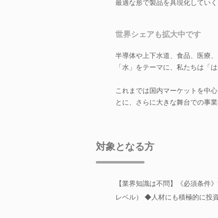
最適な形で製品を具現化していく
世界シェアも拡大中です
半導体や上下水道、食品、医療、
「水」をテーマに、私たちは「は
これまでは国内マーケットを中心
とに、さらに大きな舞台での事業
対象となる方
【業界知識は不問】《必須条件》
レベル） ◆人材にも積極的に投資