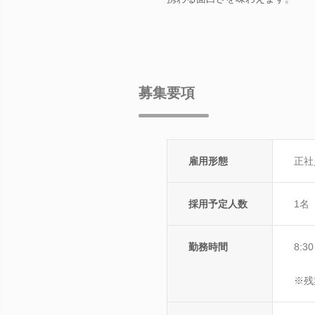
募集要項
雇用形態
正社
採用予定人数
1名
勤務時間
8:
※残