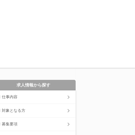
求人情報から探す
仕事内容
対象となる方
募集要項