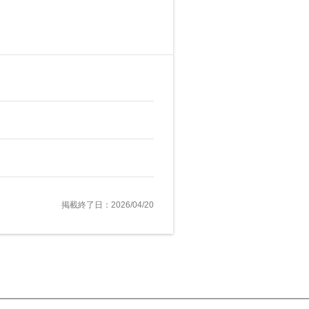
掲載終了日：2026/04/20