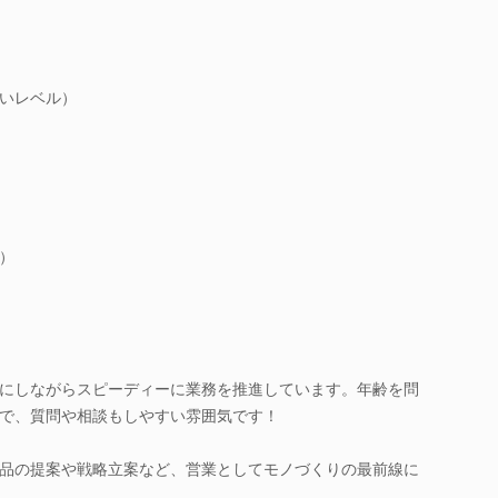
いレベル）
）
にしながらスピーディーに業務を推進しています。年齢を問
で、質問や相談もしやすい雰囲気です！
品の提案や戦略立案など、営業としてモノづくりの最前線に