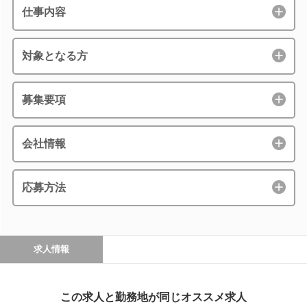
仕事内容
対象となる方
募集要項
会社情報
応募方法
求人情報
この求人と勤務地が同じオススメ求人