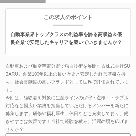
この求人のポイント
自動車業界トップクラスの利益率を誇る高収益＆優
良企業で安定したキャリアを築いていきませんか？
自動車および航空宇宙分野で独自技術を展開する株式会社SU
BARU。創業100年以上の長い歴史と安定した経営基盤を持
ち、社会貢献度の高いブランドとして世界で評価されていま
す。
今回は、経験者を対象に生産ラインの保守・点検・トラブル
対応など幅広い業務を担当していただけるメンバーを新たに
募集します。研修や福利厚生、休日なども充実しており、働
きやすさは抜群です！当社で経験を積み、活躍の場を広げま
せんか？