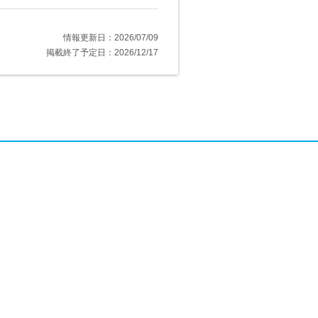
情報更新日：2026/07/09
掲載終了予定日：2026/12/17