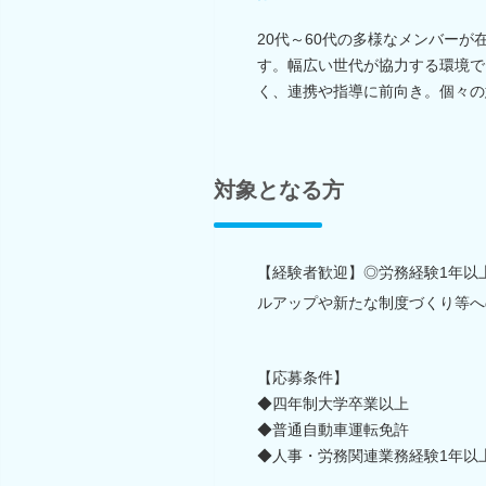
20代～60代の多様なメンバー
す。幅広い世代が協力する環境で
く、連携や指導に前向き。個々の
対象となる方
【経験者歓迎】◎労務経験1年以
ルアップや新たな制度づくり等へ
【応募条件】
◆四年制大学卒業以上
◆普通自動車運転免許
◆人事・労務関連業務経験1年以