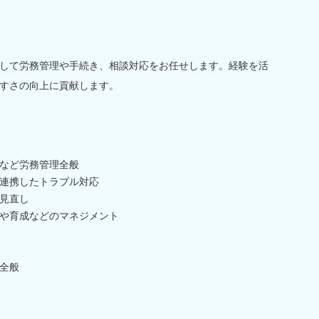
して労務管理や手続き、相談対応をお任せします。経験を活
すさの向上に貢献します。
など労務管理全般
連携したトラブル対応
見直し
や育成などのマネジメント
全般