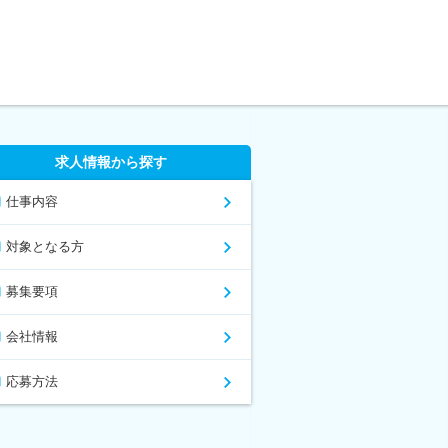
求人情報から探す
仕事内容
対象となる方
募集要項
会社情報
応募方法