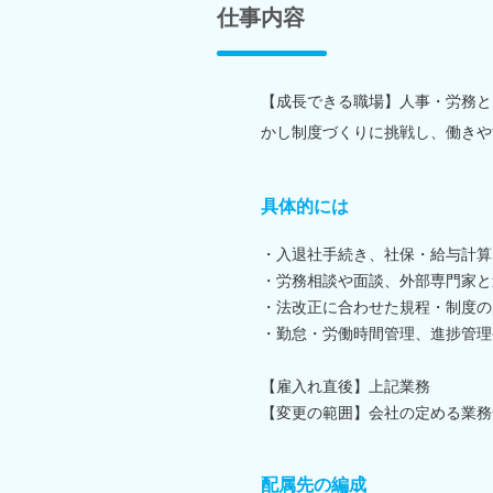
仕事内容
【成長できる職場】人事・労務と
かし制度づくりに挑戦し、働きや
具体的には
・入退社手続き、社保・給与計算
・労務相談や面談、外部専門家と
・法改正に合わせた規程・制度の
・勤怠・労働時間管理、進捗管理
【雇入れ直後】上記業務
【変更の範囲】会社の定める業務
配属先の編成