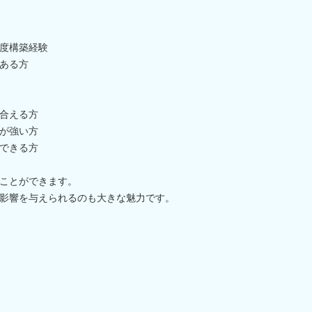
度構築経験
ある方
合える方
が強い方
できる方
ことができます。
影響を与えられるのも大きな魅力です。