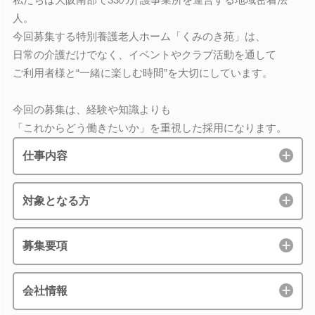
人。
今回募集する特別養護老人ホーム「くみのき苑」は、
日常の介護だけでなく、イベントやクラブ活動を通して
ご利用者様と“一緒に楽しむ時間”を大切にしています。
今回の募集は、経験や知識よりも
「これからどう働きたいか」を重視した採用になります。
仕事内容
対象となる方
募集要項
会社情報