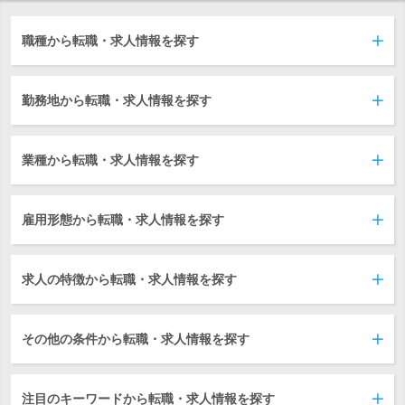
職種から転職・求人情報を探す
勤務地から転職・求人情報を探す
業種から転職・求人情報を探す
雇用形態から転職・求人情報を探す
求人の特徴から転職・求人情報を探す
その他の条件から転職・求人情報を探す
注目のキーワードから転職・求人情報を探す