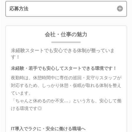
応募方法
会社・仕事の魅力
未経験スタートでも安心できる体制が整っていま
す！
未経験・若手でも安心してスタートできる環境です！
夜勤時は、休憩時間中に専任の巡回・見守りスタッフが
対応するため、しっかり休憩・仮眠が取れる体制を整え
ています。
「ちゃんと休めるのか不安…」という方も、安心して働
ける環境です◎
IT導入でラクに・安全に働ける職場へ