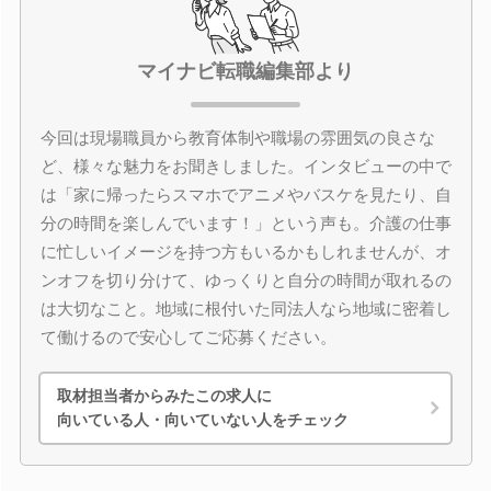
マイナビ転職編集部より
今回は現場職員から教育体制や職場の雰囲気の良さな
ど、様々な魅力をお聞きしました。インタビューの中で
は「家に帰ったらスマホでアニメやバスケを見たり、自
分の時間を楽しんでいます！」という声も。介護の仕事
に忙しいイメージを持つ方もいるかもしれませんが、オ
ンオフを切り分けて、ゆっくりと自分の時間が取れるの
は大切なこと。地域に根付いた同法人なら地域に密着し
て働けるので安心してご応募ください。
取材担当者からみたこの求人に
向いている人・向いていない人をチェック