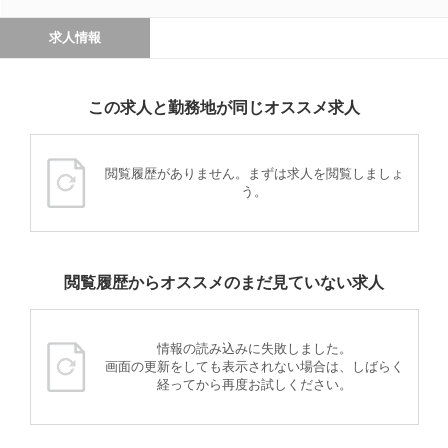
求人情報
この求人と勤務地が同じオススメ求人
閲覧履歴がありません。まずは求人を閲覧しましょ
う。
閲覧履歴からオススメのまだ見ていない求人
情報の読み込みに失敗しました。
画面の更新をしても表示されない場合は、しばらく
経ってから再度お試しください。