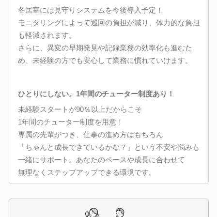
各居室には見守りシステムを今後導入予定！
モニタリングによって巡回の負担が減り、体力的な負担
も軽減されます。
さらに、異変の早期発見や記録業務の効率化も進むた
め、未経験の方でも安心して業務に慣れていけます。
ひとりにしない。1年間のチューター制度あり！
未経験スタートが90％以上だからこそ
1年間のチューター制度を用意！
専属の先輩がつき、仕事の進め方はもちろん
「ちゃんと成長できているかな？」という不安や悩みも
一緒にサポート。あなたのペースや成長に合わせて
無理なくステップアップできる環境です。