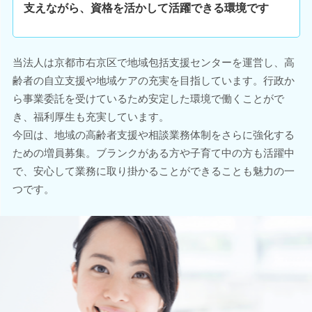
支えながら、資格を活かして活躍できる環境です
当法人は京都市右京区で地域包括支援センターを運営し、高
齢者の自立支援や地域ケアの充実を目指しています。行政か
ら事業委託を受けているため安定した環境で働くことがで
き、福利厚生も充実しています。
今回は、地域の高齢者支援や相談業務体制をさらに強化する
ための増員募集。ブランクがある方や子育て中の方も活躍中
で、安心して業務に取り掛かることができることも魅力の一
つです。