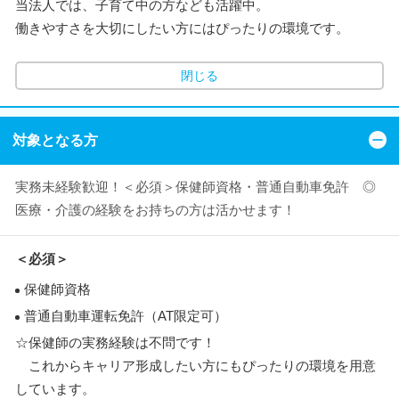
当法人では、子育て中の方なども活躍中。
働きやすさを大切にしたい方にはぴったりの環境です。
閉じる
対象となる方
実務未経験歓迎！＜必須＞保健師資格・普通自動車免許 ◎
医療・介護の経験をお持ちの方は活かせます！
＜必須＞
保健師資格
普通自動車運転免許（AT限定可）
☆保健師の実務経験は不問です！
これからキャリア形成したい方にもぴったりの環境を用意
しています。