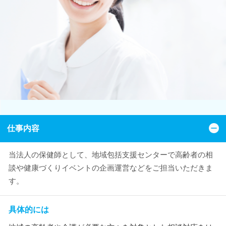
仕事内容
当法人の保健師として、地域包括支援センターで高齢者の相
談や健康づくりイベントの企画運営などをご担当いただきま
す。
具体的には