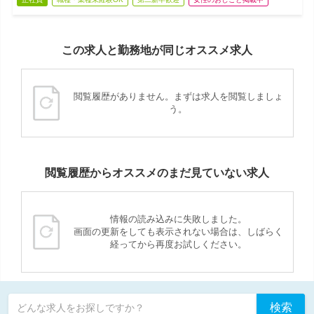
この求人と勤務地が同じオススメ求人
閲覧履歴がありません。まずは求人を閲覧しましょ
う。
閲覧履歴からオススメのまだ見ていない求人
情報の読み込みに失敗しました。
画面の更新をしても表示されない場合は、しばらく
経ってから再度お試しください。
検索
どんな求人をお探しですか？