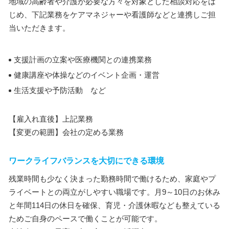
地域の高齢者や介護が必要な方々を対象とした相談対応をは
じめ、下記業務をケアマネジャーや看護師などと連携しご担
当いただきます。
支援計画の立案や医療機関との連携業務
健康講座や体操などのイベント企画・運営
生活支援や予防活動 など
【雇入れ直後】上記業務
【変更の範囲】会社の定める業務
ワークライフバランスを大切にできる環境
残業時間も少なく決まった勤務時間で働けるため、家庭やプ
ライベートとの両立がしやすい職場です。月9～10日のお休み
と年間114日の休日を確保、育児・介護休暇なども整えている
ためご自身のペースで働くことが可能です。