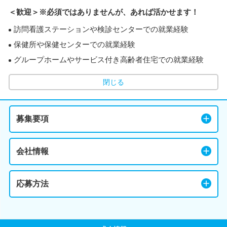
＜歓迎＞※必須ではありませんが、あれば活かせます！
訪問看護ステーションや検診センターでの就業経験
保健所や保健センターでの就業経験
グループホームやサービス付き高齢者住宅での就業経験
閉じる
募集要項
会社情報
応募方法