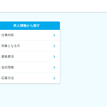
求人情報から探す
仕事内容
対象となる方
募集要項
会社情報
応募方法