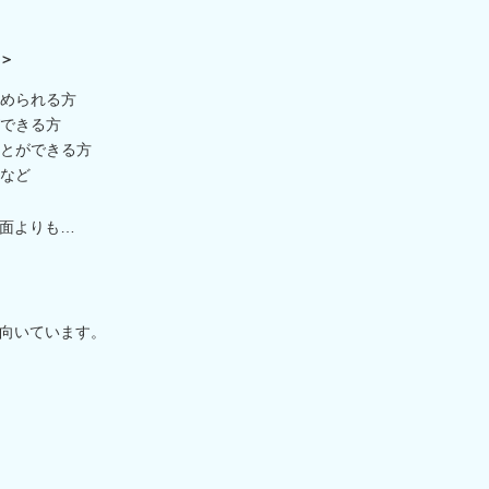
＞
められる方
できる方
とができる方
など
面よりも…
向いています。