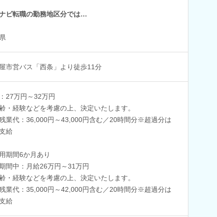
ナビ転職の勤務地区分では…
県
屋市営バス「西条」より徒歩11分
：27万円～32万円
齢・経験などを考慮の上、決定いたします。
残業代：36,000円～43,000円含む／20時間分※超過分は
支給
用期間6か月あり
期間中：月給26万円～31万円
齢・経験などを考慮の上、決定いたします。
残業代：35,000円～42,000円含む／20時間分※超過分は
支給