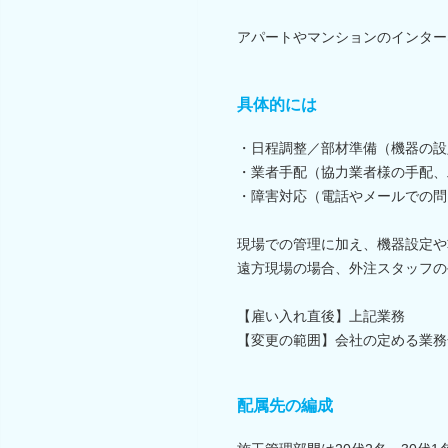
アパートやマンションのインター
具体的には
・日程調整／部材準備（機器の設
・業者手配（協力業者様の手配、
・障害対応（電話やメールでの問
現場での管理に加え、機器設定や
遠方現場の場合、外注スタッフの
【雇い入れ直後】上記業務
【変更の範囲】会社の定める業務
配属先の編成