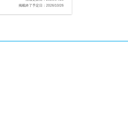
掲載終了予定日：2026/10/26