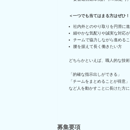
＜一つでも当てはまる方はぜひ！
社内外とのやり取りを円滑に進
細やかな気配りや誠実な対応が
チームで協力しながら進めるこ
腰を据えて長く働きたい方 
どちらかといえば、職人的な技術
「的確な指示出しができる」
「チームをまとめることが得意」
など人を動かすことに長けた方に
募集要項