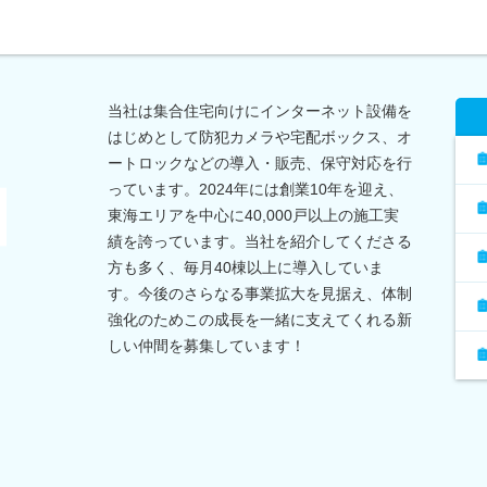
当社は集合住宅向けにインターネット設備を
はじめとして防犯カメラや宅配ボックス、オ
ートロックなどの導入・販売、保守対応を行
っています。2024年には創業10年を迎え、
東海エリアを中心に40,000戸以上の施工実
績を誇っています。当社を紹介してくださる
方も多く、毎月40棟以上に導入していま
す。今後のさらなる事業拡大を見据え、体制
強化のためこの成長を一緒に支えてくれる新
しい仲間を募集しています！