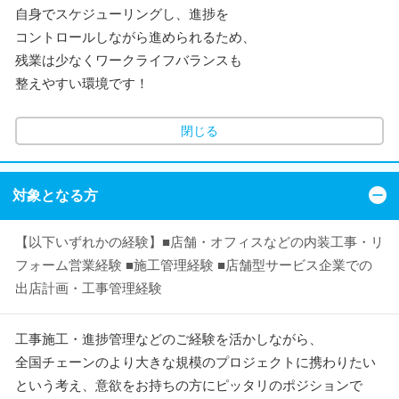
自身でスケジューリングし、進捗を
コントロールしながら進められるため、
残業は少なくワークライフバランスも
整えやすい環境です！
閉じる
対象となる方
【以下いずれかの経験】■店舗・オフィスなどの内装工事・リ
フォーム営業経験 ■施工管理経験 ■店舗型サービス企業での
出店計画・工事管理経験
工事施工・進捗管理などのご経験を活かしながら、
全国チェーンのより大きな規模のプロジェクトに携わりたい
という考え、意欲をお持ちの方にピッタリのポジションで