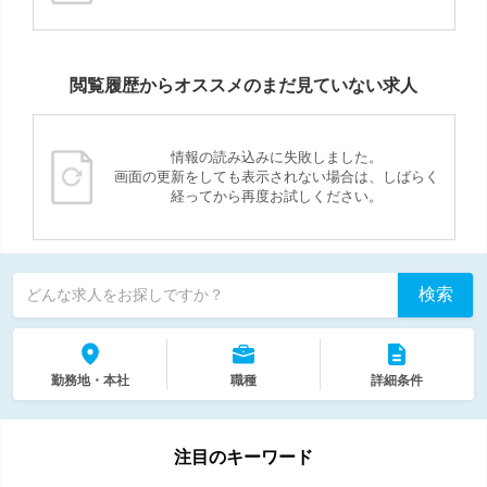
閲覧履歴からオススメのまだ見ていない求人
情報の読み込みに失敗しました。
画面の更新をしても表示されない場合は、しばらく
経ってから再度お試しください。
検索
どんな求人をお探しですか？
勤務地・本社
職種
詳細条件
注目のキーワード