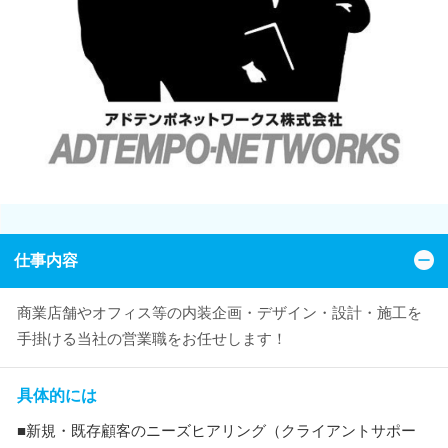
仕事内容
商業店舗やオフィス等の内装企画・デザイン・設計・施工を
手掛ける当社の営業職をお任せします！
具体的には
■新規・既存顧客のニーズヒアリング（クライアントサポー