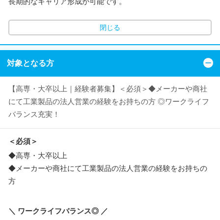
長期的なキャリア形成が可能です。
閉じる
対象となる方
【高専・大卒以上｜経験者募集】＜必須＞◆メーカーや商社
にて工業製品の法人営業の経験をお持ちの方 ◎ワークライフ
バランス充実！
＜必須＞
◆高専・大卒以上
◆メーカーや商社にて工業製品の法人営業の経験をお持ちの
方
＼ ワークライフバランス◎ ／