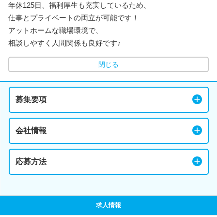
年休125日、福利厚生も充実しているため、
仕事とプライベートの両立が可能です！
アットホームな職場環境で、
相談しやすく人間関係も良好です♪
閉じる
募集要項
会社情報
応募方法
求人情報