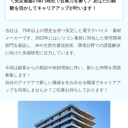
＼安定基盤の専門商社で営業力を磨く／ あなたの経
験を活かしてキャリアアップが叶います！
当社は、75年以上の歴史を持つ安定した電子デバイス・素材
メーカーです。2023年にはシリコン素材に特化した研究開発
部門を新設し、AIや次世代通信技術、環境分野での課題解決
に向けた先端研究に注力しています。
今回は顧客からの相談や依頼増加に伴い、新たな仲間を増員
募集します！
自分のアイデアで新しい価値を生み出せる職場でキャリアア
ップを目指しませんか？ご応募お待ちしております！