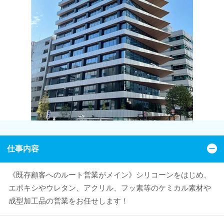
仕事内容
《既存顧客へのルート営業がメイン》シリコーンをはじめ、
エポキシやウレタン、アクリル、フッ素等のケミカル素材や
成型加工品の営業をお任せします！