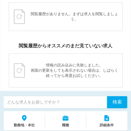
閲覧履歴がありません。まずは求人を閲覧しましょ
う。
閲覧履歴からオススメのまだ見ていない求人
情報の読み込みに失敗しました。
画面の更新をしても表示されない場合は、しばらく
経ってから再度お試しください。
検索
どんな求人をお探しですか？
勤務地・本社
職種
詳細条件