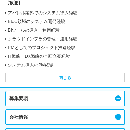
【歓迎】
アパレル業界でのシステム導入経験
BtoC領域のシステム開発経験
BIツールの導入・運用経験
クラウドインフラの管理・運用経験
PMとしてのプロジェクト推進経験
IT戦略、DX戦略の企画立案経験
システム導入のPM経験
閉じる
募集要項
会社情報