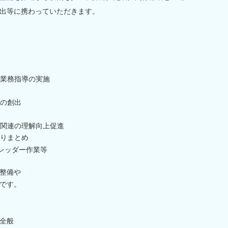
出等に携わっていただきます。
業務指導の実施
の創出
関連の理解向上促進
りまとめ
レッダー作業等
整備や
です。
全般