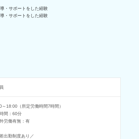
導・サポートをした経験
導・サポートをした経験
員
:00～18:00（所定労働時間7時間）
時間：60分
外労働有無：有
差出勤制度あり／