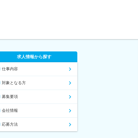
求人情報から探す
仕事内容
対象となる方
募集要項
会社情報
応募方法