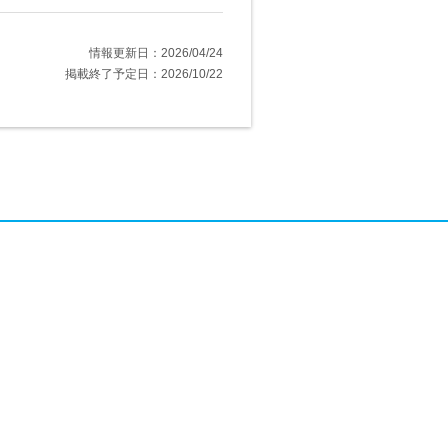
情報更新日：2026/04/24
掲載終了予定日：2026/10/22