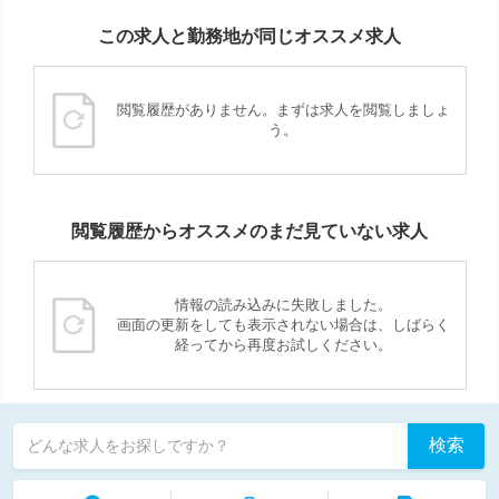
この求人と勤務地が同じオススメ求人
閲覧履歴がありません。まずは求人を閲覧しましょ
う。
閲覧履歴からオススメのまだ見ていない求人
情報の読み込みに失敗しました。
画面の更新をしても表示されない場合は、しばらく
経ってから再度お試しください。
検索
どんな求人をお探しですか？