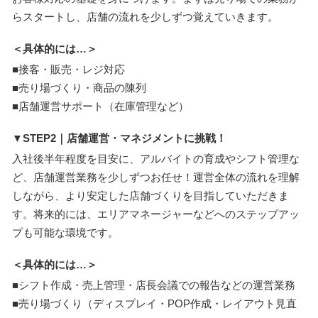
らスタートし、店舗の流れを少しずつ覚えていきます。
＜具体的には…＞
■接客・販売・レジ対応
■売り場づくり・商品の陳列
■店舗運営サポート（在庫管理など）
▼STEP2｜店舗運営・マネジメントに挑戦！
入社後半年程度を目安に、アルバイトの育成やシフト管理な
ど、店舗運営業務を少しずつお任せ！運営全体の流れを理解
しながら、より安定した店舗づくりを目指していただきま
す。将来的には、エリアマネージャーなどへのステップアッ
プも可能な環境です。
＜具体的には…＞
■シフト作成・売上管理・店長会議での報告などの運営業務
■売り場づくり（ディスプレイ・POP作成・レイアウト見直