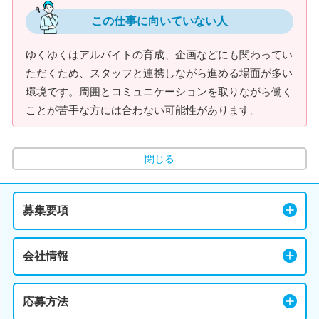
この仕事に向いていない人
ゆくゆくはアルバイトの育成、企画などにも関わってい
ただくため、スタッフと連携しながら進める場面が多い
環境です。周囲とコミュニケーションを取りながら働く
ことが苦手な方には合わない可能性があります。
閉じる
募集要項
会社情報
応募方法