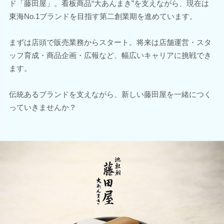
ド「藤田屋」。看板商品“大あんまき”を支えながら、現在は
東海No.1ブランドを目指す第二創業期を進めています。
まずは店頭で販売業務からスタート。将来は店舗運営・スタ
ッフ育成・商品企画・広報など、幅広いキャリアに挑戦でき
ます。
伝統あるブランドを支えながら、新しい藤田屋を一緒につく
っていきませんか？