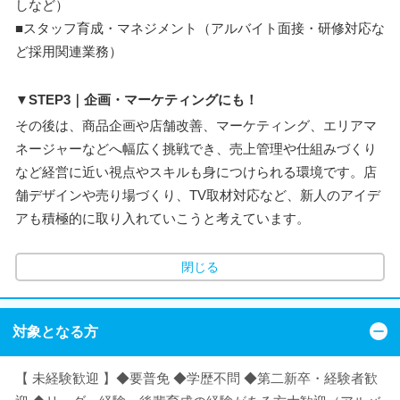
しなど）
■スタッフ育成・マネジメント（アルバイト面接・研修対応な
ど採用関連業務）
▼STEP3｜企画・マーケティングにも！
その後は、商品企画や店舗改善、マーケティング、エリアマ
ネージャーなどへ幅広く挑戦でき、売上管理や仕組みづくり
など経営に近い視点やスキルも身につけられる環境です。店
舗デザインや売り場づくり、TV取材対応など、新人のアイデ
アも積極的に取り入れていこうと考えています。
閉じる
対象となる方
【 未経験歓迎 】◆要普免 ◆学歴不問 ◆第二新卒・経験者歓