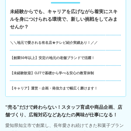
未経験からでも、キャリアを広げながら着実にスキ
ルを身につけられる環境で、新しい挑戦をしてみま
せんか？
＼＼地元で愛される有名店★テレビ紹介実績あり！／／
【創業50年以上】安定の地元の老舗ブランドで活躍！
【未経験歓迎】OJTで基礎から学べる安心の教育体制
【キャリア】運営・企画・発信力まで幅広く磨けます！
“売る”だけで終わらない！スタッフ育成や商品企画、店
舗づくり、広報対応などあなたの興味が仕事になる！
愛知県知立市で創業し、長年愛され続けてきた和菓子ブラン