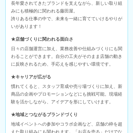
長年愛されてきたブランドを支えながら、新しい取り組
みにも積極的に関われる藤田屋。
誇りある仕事の中で、未来を一緒に育てていけるやりが
いがあります！
★店舗づくりに関われる面白さ
日々の店舗運営に加え、業務改善や仕組みづくりにも関
わることができます。自分の工夫がそのまま店舗の動き
に反映されるため、手応えを感じやすい環境です。
★キャリアが広がる
慣れてくると、スタッフ育成や売り場づくりに加え、新
商品の企画やプロモーションなどにも挑戦可能。現場経
験を活かしながら、アイデアを形にしていけます。
★地域とつながるブランドづくり
地域イベントへの参加やコラボ企画など、店舗の枠を超
えた取り組みにも関われます。「お店を売る」だけでな