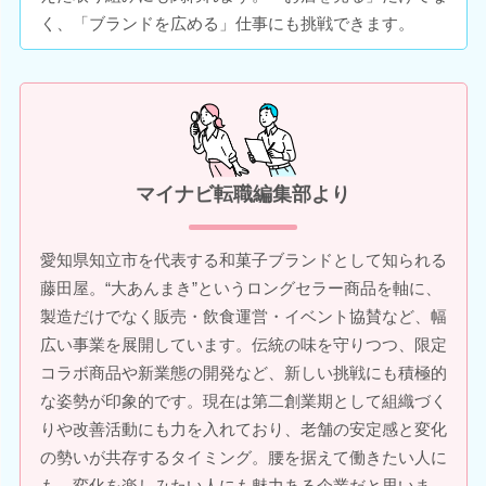
く、「ブランドを広める」仕事にも挑戦できます。
マイナビ転職編集部より
愛知県知立市を代表する和菓子ブランドとして知られる
藤田屋。“大あんまき”というロングセラー商品を軸に、
製造だけでなく販売・飲食運営・イベント協賛など、幅
広い事業を展開しています。伝統の味を守りつつ、限定
コラボ商品や新業態の開発など、新しい挑戦にも積極的
な姿勢が印象的です。現在は第二創業期として組織づく
りや改善活動にも力を入れており、老舗の安定感と変化
の勢いが共存するタイミング。腰を据えて働きたい人に
も、変化を楽しみたい人にも魅力ある企業だと思いま