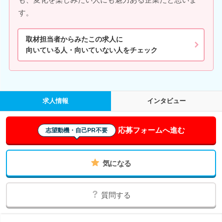
す。
取材担当者からみたこの求人に
向いている人・向いていない人をチェック
求人情報
インタビュー
応募フォームへ進む
志望動機・自己PR不要
気になる
質問する