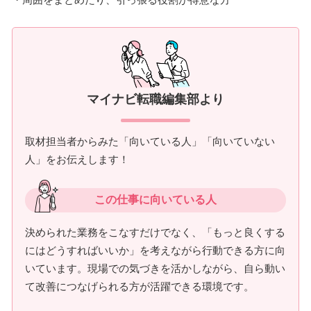
マイナビ転職編集部より
取材担当者からみた「向いている人」「向いていない
人」をお伝えします！
この仕事に向いている人
決められた業務をこなすだけでなく、「もっと良くする
にはどうすればいいか」を考えながら行動できる方に向
いています。現場での気づきを活かしながら、自ら動い
て改善につなげられる方が活躍できる環境です。