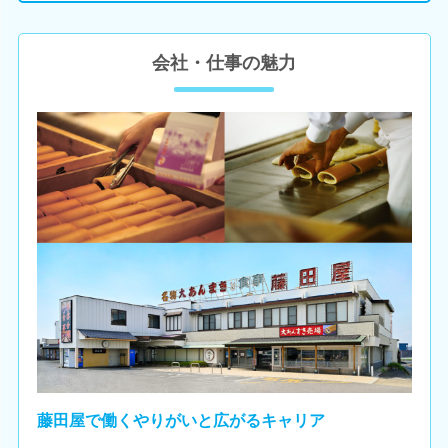
会社・仕事の魅力
藤田屋で働くやりがいと広がるキャリア