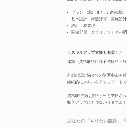
プラント設計 または 建築設計
（基本設計・構造計算・実施設計
設計工程管理
関連部署・クライアントとの調
＼スキルアップ支援も充実！／
建築士資格取得に係る試験料・登
外部の設計協会での講習参加も積
継続的にスキルをアップデートで
資格取得後は資格手当も支給され
収入アップにもつながりますよ！
あなたの「やりたい設計」「