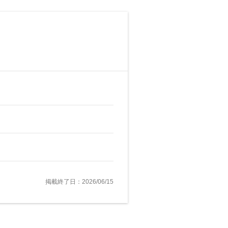
掲載終了日：2026/06/15