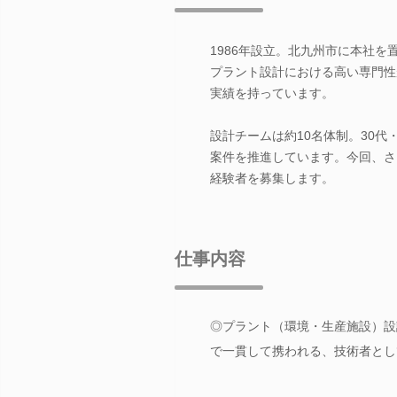
1986年設立。北九州市に本社
プラント設計における高い専門性
実績を持っています。
設計チームは約10名体制。30
案件を推進しています。今回、さ
経験者を募集します。
仕事内容
◎プラント（環境・生産施設）設
で一貫して携われる、技術者とし