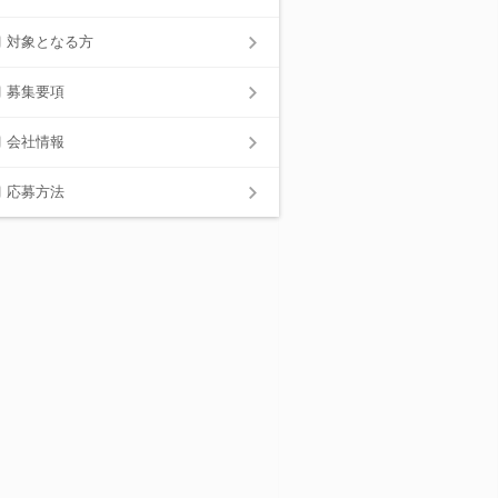
対象となる方
募集要項
会社情報
応募方法